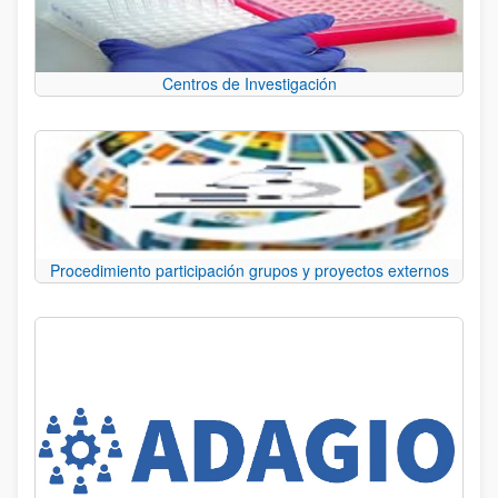
Centros de Investigación
Procedimiento participación grupos y proyectos externos