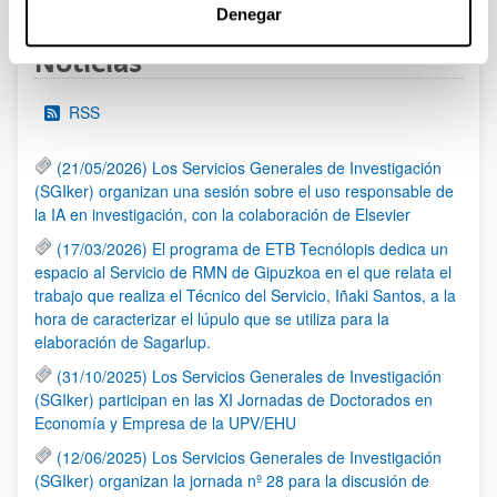
Denegar
Noticias
RSS
(21/05/2026) Los Servicios Generales de Investigación
(SGIker) organizan una sesión sobre el uso responsable de
la IA en investigación, con la colaboración de Elsevier
(17/03/2026) El programa de ETB Tecnólopis dedica un
espacio al Servicio de RMN de Gipuzkoa en el que relata el
trabajo que realiza el Técnico del Servicio, Iñaki Santos, a la
hora de caracterizar el lúpulo que se utiliza para la
elaboración de Sagarlup.
(31/10/2025) Los Servicios Generales de Investigación
(SGIker) participan en las XI Jornadas de Doctorados en
Economía y Empresa de la UPV/EHU
(12/06/2025) Los Servicios Generales de Investigación
(SGIker) organizan la jornada nº 28 para la discusión de