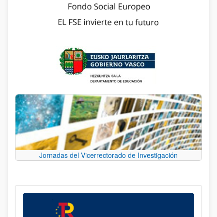
Jornadas del Vicerrectorado de Investigación