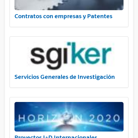
Contratos con empresas y Patentes
Servicios Generales de Investigación
Proyectos I+D Internacionales