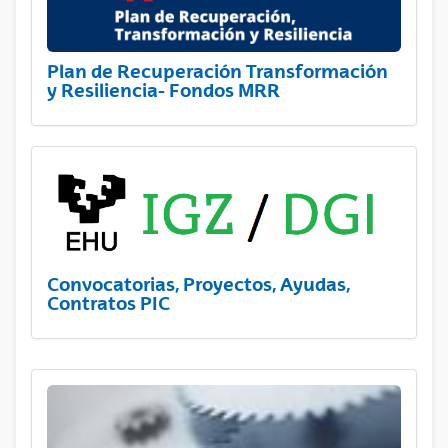
Plan de Recuperación Transformación
y Resiliencia- Fondos MRR
Convocatorias, Proyectos, Ayudas,
Contratos PIC