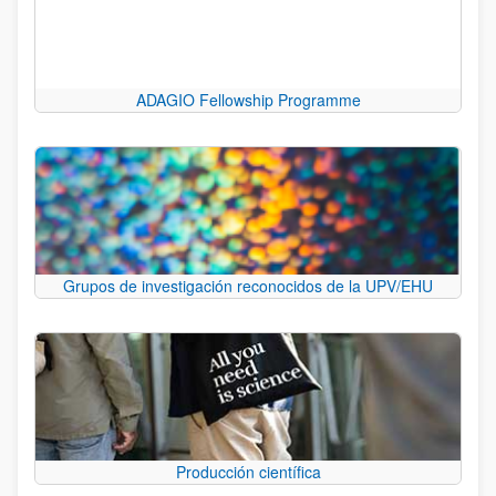
ADAGIO Fellowship Programme
Grupos de investigación reconocidos de la UPV/EHU
Producción científica