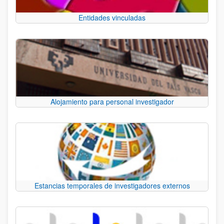
Entidades vinculadas
Alojamiento para personal investigador
Estancias temporales de investigadores externos