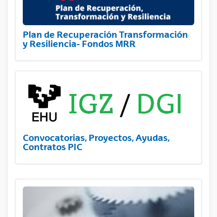
Plan de Recuperación Transformación
y Resiliencia- Fondos MRR
Convocatorias, Proyectos, Ayudas,
Contratos PIC