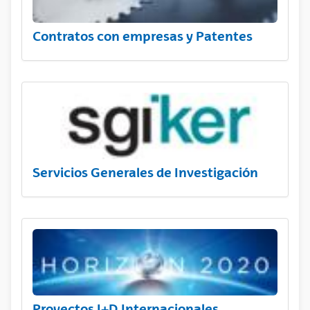
Contratos con empresas y Patentes
Servicios Generales de Investigación
Proyectos I+D Internacionales