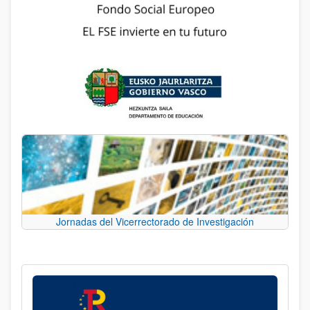
Jornadas del Vicerrectorado de Investigación