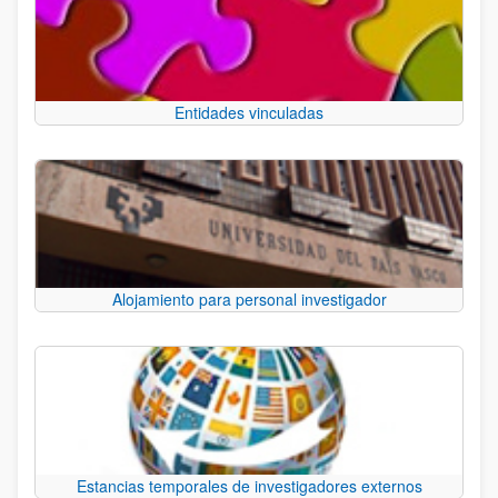
Entidades vinculadas
Alojamiento para personal investigador
Estancias temporales de investigadores externos