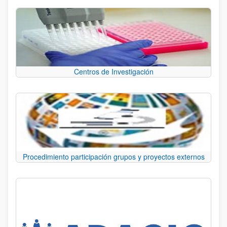
Centros de Investigación
Procedimiento participación grupos y proyectos externos