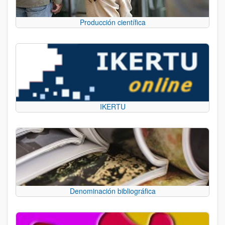
Producción científica
IKERTU
Denominación bibliográfica