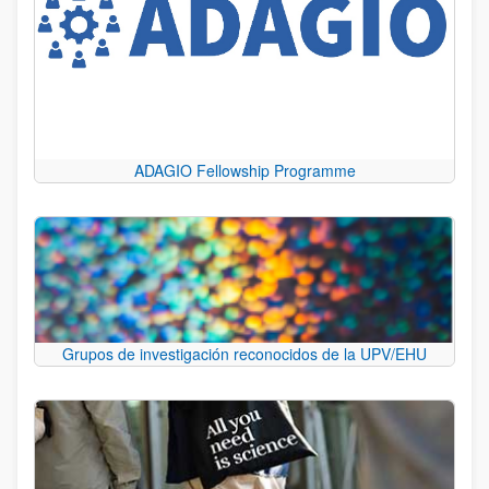
ADAGIO Fellowship Programme
Grupos de investigación reconocidos de la UPV/EHU