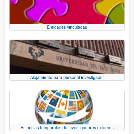
Entidades vinculadas
Alojamiento para personal investigador
Estancias temporales de investigadores externos