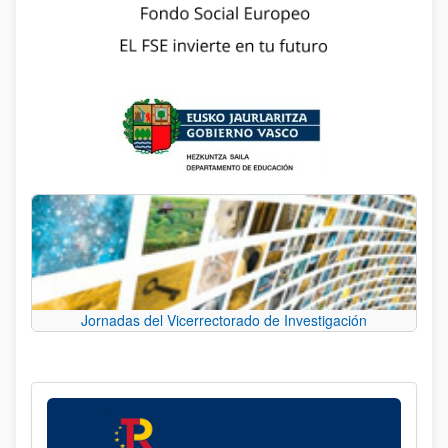
Jornadas del Vicerrectorado de Investigación