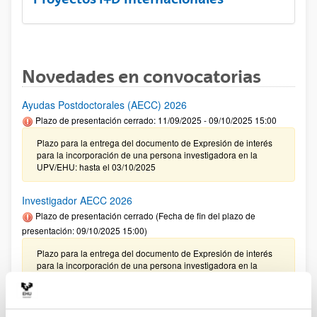
Novedades en convocatorias
Ayudas Postdoctorales (AECC) 2026
Plazo de presentación cerrado: 11/09/2025 - 09/10/2025 15:00
Plazo para la entrega del documento de Expresión de interés
para la incorporación de una persona investigadora en la
UPV/EHU: hasta el 03/10/2025
Investigador AECC 2026
Plazo de presentación cerrado (Fecha de fin del plazo de
presentación: 09/10/2025 15:00)
Plazo para la entrega del documento de Expresión de interés
para la incorporación de una persona investigadora en la
UPV/EHU: hasta el 03/10/2025
CONVOCATORIA 2025- I EXTRAORDINARIA PARA LA