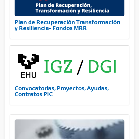
Plan de Recuperación Transformación
y Resiliencia- Fondos MRR
Convocatorias, Proyectos, Ayudas,
Contratos PIC