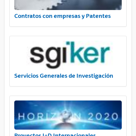
Contratos con empresas y Patentes
Servicios Generales de Investigación
Proyectos I+D Internacionales