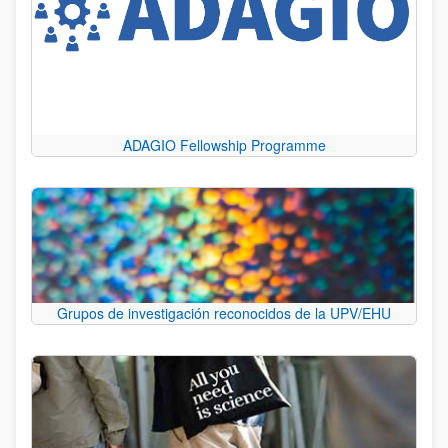
ADAGIO Fellowship Programme
Grupos de investigación reconocidos de la UPV/EHU