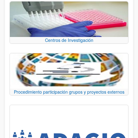
Centros de Investigación
Procedimiento participación grupos y proyectos externos