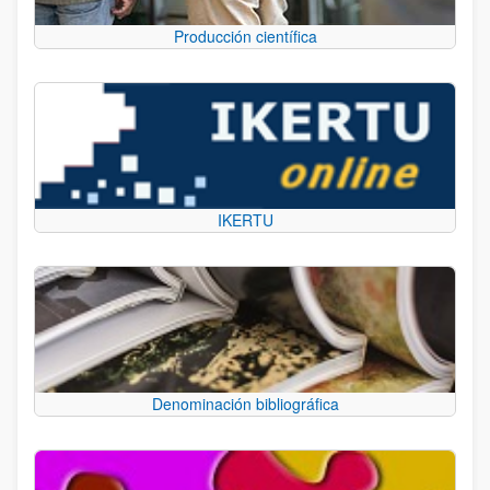
Producción científica
IKERTU
Denominación bibliográfica