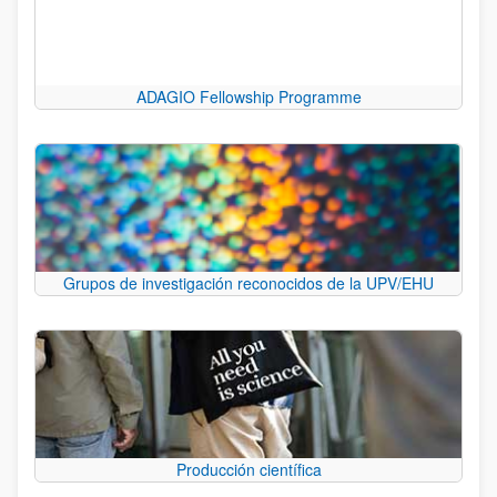
ADAGIO Fellowship Programme
Grupos de investigación reconocidos de la UPV/EHU
Producción científica