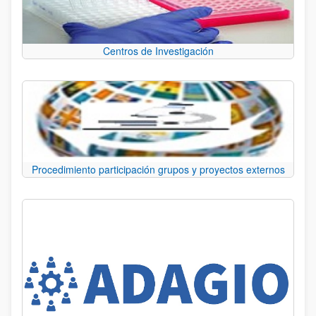
Centros de Investigación
Procedimiento participación grupos y proyectos externos