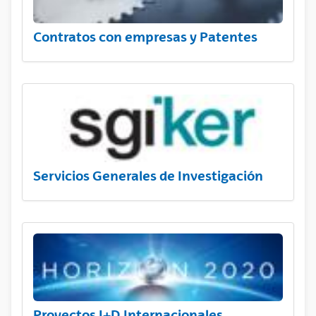
Contratos con empresas y Patentes
Servicios Generales de Investigación
Proyectos I+D Internacionales