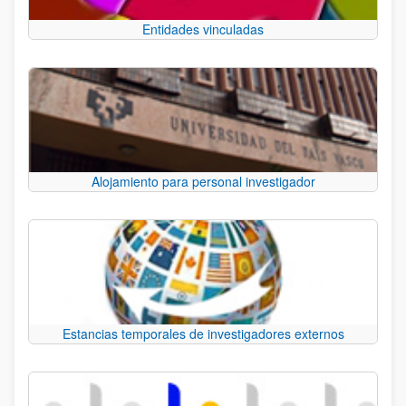
Entidades vinculadas
Alojamiento para personal investigador
Estancias temporales de investigadores externos