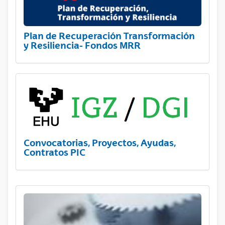
Plan de Recuperación Transformación
y Resiliencia- Fondos MRR
Convocatorias, Proyectos, Ayudas,
Contratos PIC