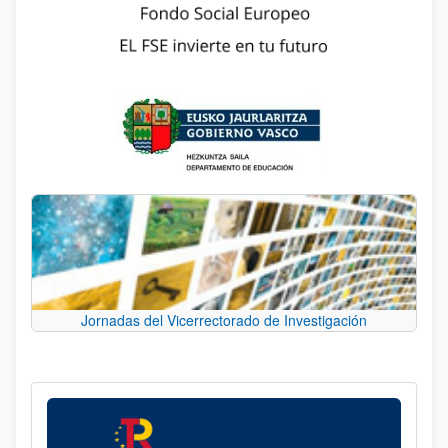
Jornadas del Vicerrectorado de Investigación