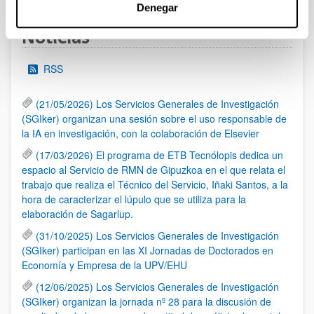
Denegar
Noticias
RSS
(21/05/2026) Los Servicios Generales de Investigación
(SGIker) organizan una sesión sobre el uso responsable de
la IA en investigación, con la colaboración de Elsevier
(17/03/2026) El programa de ETB Tecnólopis dedica un
espacio al Servicio de RMN de Gipuzkoa en el que relata el
trabajo que realiza el Técnico del Servicio, Iñaki Santos, a la
hora de caracterizar el lúpulo que se utiliza para la
elaboración de Sagarlup.
(31/10/2025) Los Servicios Generales de Investigación
(SGIker) participan en las XI Jornadas de Doctorados en
Economía y Empresa de la UPV/EHU
(12/06/2025) Los Servicios Generales de Investigación
(SGIker) organizan la jornada nº 28 para la discusión de