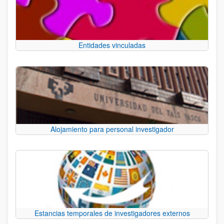
Entidades vinculadas
Alojamiento para personal investigador
Estancias temporales de investigadores externos