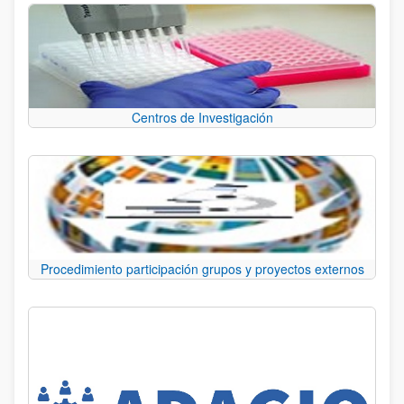
Centros de Investigación
Procedimiento participación grupos y proyectos externos