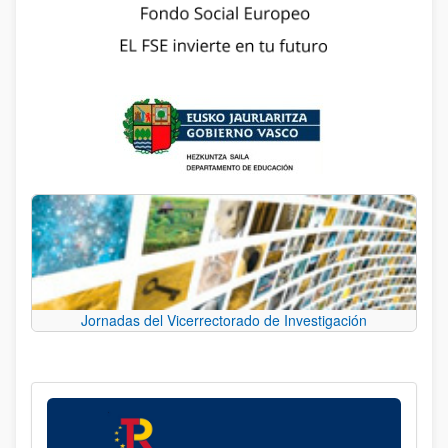
Jornadas del Vicerrectorado de Investigación