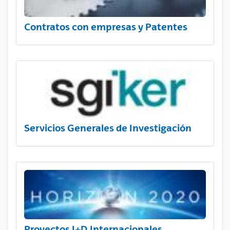
Contratos con empresas y Patentes
Servicios Generales de Investigación
Proyectos I+D Internacionales