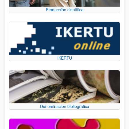
Producción científica
IKERTU
Denominación bibliográfica