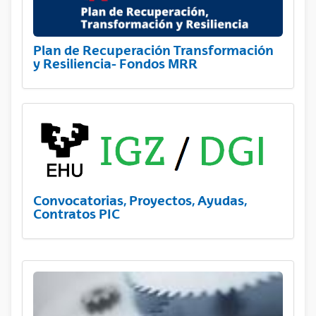
Plan de Recuperación Transformación
y Resiliencia- Fondos MRR
Convocatorias, Proyectos, Ayudas,
Contratos PIC