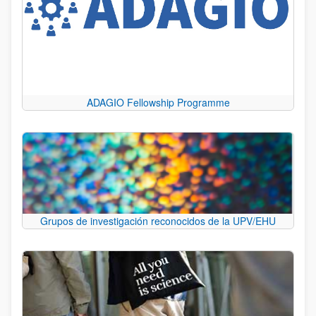
ADAGIO Fellowship Programme
Grupos de investigación reconocidos de la UPV/EHU