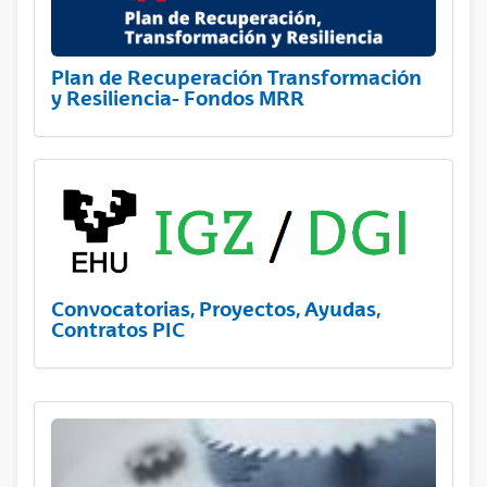
Plan de Recuperación Transformación
y Resiliencia- Fondos MRR
Convocatorias, Proyectos, Ayudas,
Contratos PIC