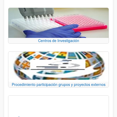
Centros de Investigación
Procedimiento participación grupos y proyectos externos