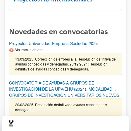
Novedades en convocatorias
Proyectos Universidad-Empresa-Sociedad 2024
Sin trámite abierto
13/03/2025: Corrección de errores a la Resolución definitiva de
ayudas concedidas y denegadas. 23/12/2024: Resolución
definitiva de ayudas concedidas y denegadas.
CONVOCATORIA DE AYUDAS A GRUPOS DE
INVESTIGACIÓN DE LA UPV/EHU (2024). MODALIDAD I.
GRUPOS DE INVESTIGACION UNIVERSITARIOS NUEVOS
20/02/2025: Resolución definitivade ayudas concedidas y
denegadas.
Programa ELKARTEK 2025: Fase I. Ayudas a la
investigación colaborativa en áreas estratégicas