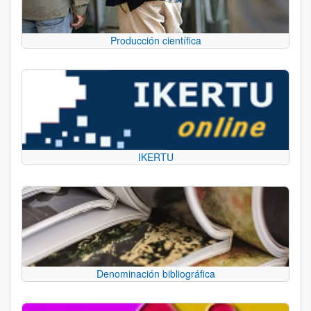
Producción científica
IKERTU
Denominación bibliográfica