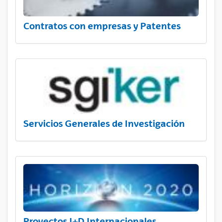
Contratos con empresas y Patentes
Servicios Generales de Investigación
Proyectos I+D Internacionales