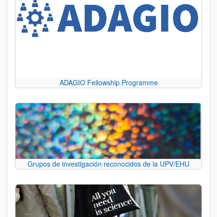
ADAGIO Fellowship Programme
Grupos de investigación reconocidos de la UPV/EHU