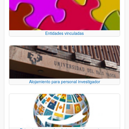
Entidades vinculadas
Alojamiento para personal investigador