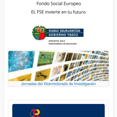
Jornadas del Vicerrectorado de Investigación