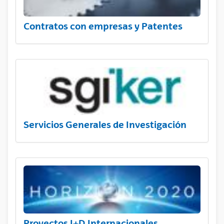
Contratos con empresas y Patentes
Servicios Generales de Investigación
Proyectos I+D Internacionales