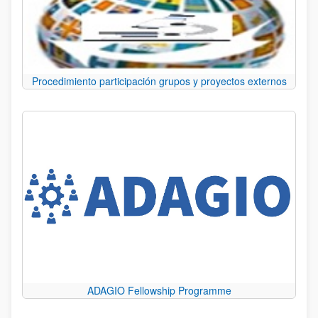
Procedimiento participación grupos y proyectos externos
ADAGIO Fellowship Programme