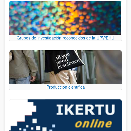
Grupos de investigación reconocidos de la UPV/EHU
Producción científica