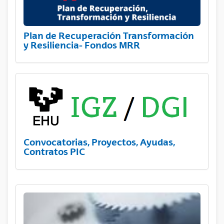
Plan de Recuperación Transformación
y Resiliencia- Fondos MRR
Convocatorias, Proyectos, Ayudas,
Contratos PIC