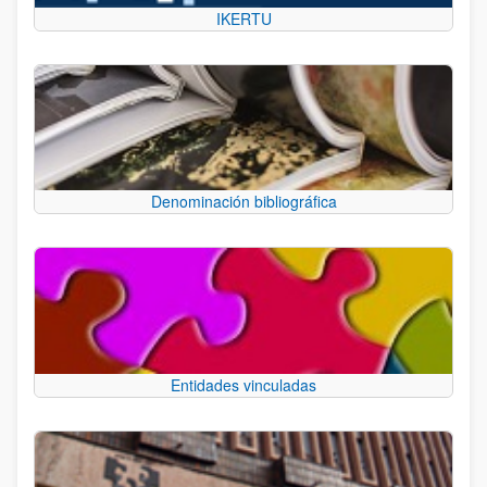
IKERTU
Denominación bibliográfica
Entidades vinculadas