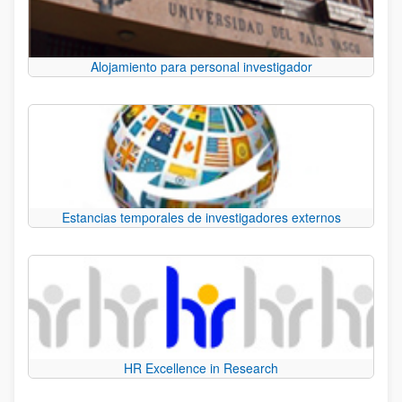
Alojamiento para personal investigador
Estancias temporales de investigadores externos
HR Excellence in Research