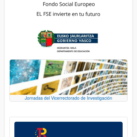
Jornadas del Vicerrectorado de Investigación