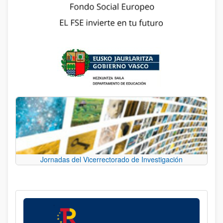
Jornadas del Vicerrectorado de Investigación