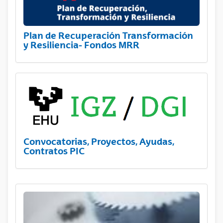
Plan de Recuperación Transformación
y Resiliencia- Fondos MRR
Convocatorias, Proyectos, Ayudas,
Contratos PIC