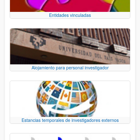
Entidades vinculadas
Alojamiento para personal investigador
Estancias temporales de investigadores externos