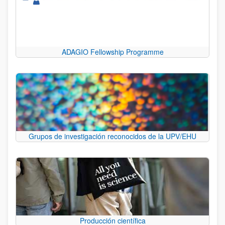
ADAGIO Fellowship Programme
Grupos de investigación reconocidos de la UPV/EHU
Producción científica