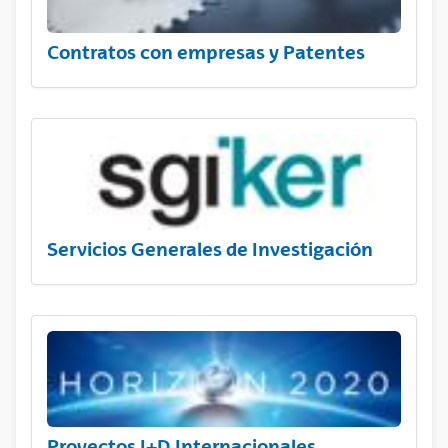
Contratos con empresas y Patentes
Servicios Generales de Investigación
Proyectos I+D Internacionales