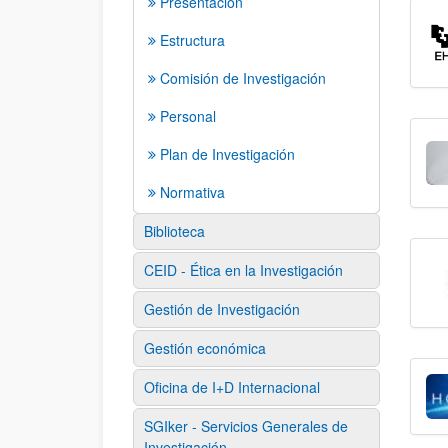
Presentación
Estructura
Comisión de Investigación
Personal
Plan de Investigación
Normativa
Biblioteca
CEID - Ética en la Investigación
Gestión de Investigación
Gestión económica
Oficina de I+D Internacional
SGIker - Servicios Generales de
Investigación