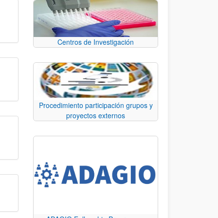
Centros de Investigación
Procedimiento participación grupos y
proyectos externos