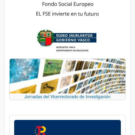
Jornadas del Vicerrectorado de Investigación