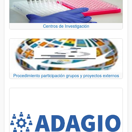
Centros de Investigación
Procedimiento participación grupos y proyectos externos