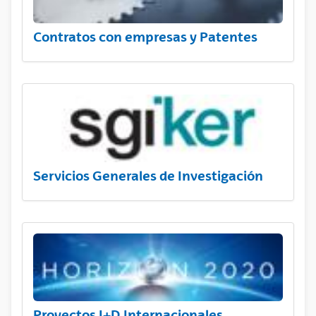
Contratos con empresas y Patentes
Servicios Generales de Investigación
Proyectos I+D Internacionales