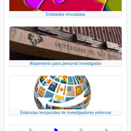
Entidades vinculadas
Alojamiento para personal investigador
Estancias temporales de investigadores externos