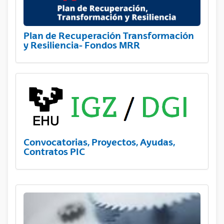
Plan de Recuperación Transformación
y Resiliencia- Fondos MRR
Convocatorias, Proyectos, Ayudas,
Contratos PIC