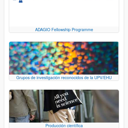
ADAGIO Fellowship Programme
Grupos de investigación reconocidos de la UPV/EHU
Producción científica