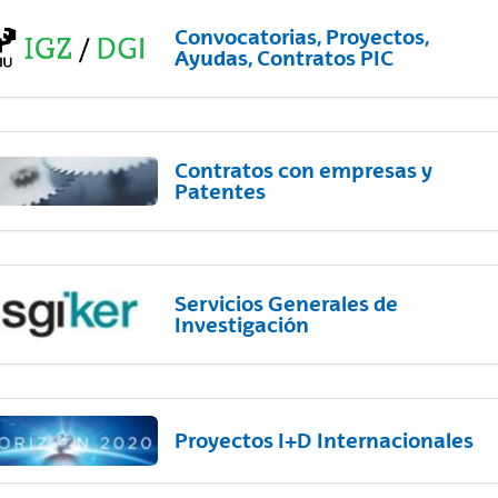
Convocatorias, Proyectos,
Ayudas, Contratos PIC
Contratos con empresas y
Patentes
Servicios Generales de
Investigación
Proyectos I+D Internacionales