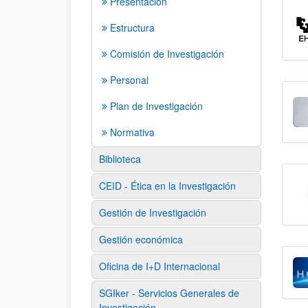
Presentación
Estructura
Comisión de Investigación
Personal
Plan de Investigación
Normativa
Biblioteca
CEID - Ética en la Investigación
Gestión de Investigación
Gestión económica
Oficina de I+D Internacional
SGIker - Servicios Generales de
Investigación