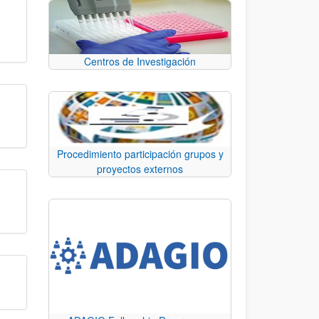
Centros de Investigación
Procedimiento participación grupos y
proyectos externos