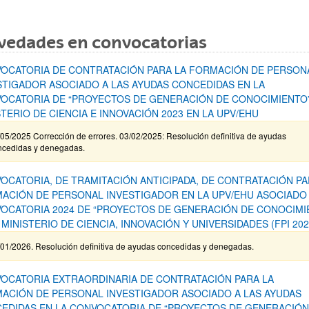
vedades en convocatorias
OCATORIA DE CONTRATACIÓN PARA LA FORMACIÓN DE PERSON
STIGADOR ASOCIADO A LAS AYUDAS CONCEDIDAS EN LA
OCATORIA DE “PROYECTOS DE GENERACIÓN DE CONOCIMIENTO”
STERIO DE CIENCIA E INNOVACIÓN 2023 EN LA UPV/EHU
05/2025 Corrección de errores. 03/02/2025: Resolución definitiva de ayudas
ncedidas y denegadas.
OCATORIA, DE TRAMITACIÓN ANTICIPADA, DE CONTRATACIÓN PA
ACIÓN DE PERSONAL INVESTIGADOR EN LA UPV/EHU ASOCIADO 
OCATORIA 2024 DE “PROYECTOS DE GENERACIÓN DE CONOCIMI
 MINISTERIO DE CIENCIA, INNOVACIÓN Y UNIVERSIDADES (FPI 202
/01/2026. Resolución definitiva de ayudas concedidas y denegadas.
OCATORIA EXTRAORDINARIA DE CONTRATACIÓN PARA LA
ACIÓN DE PERSONAL INVESTIGADOR ASOCIADO A LAS AYUDAS
EDIDAS EN LA CONVOCATORIA DE “PROYECTOS DE GENERACIÓN