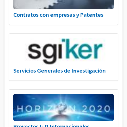
Contratos con empresas y Patentes
Servicios Generales de Investigación
Proyectos I+D Internacionales