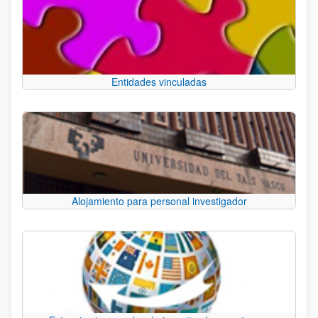
Entidades vinculadas
Alojamiento para personal investigador