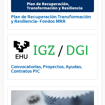
Plan de Recuperación Transformación
y Resiliencia- Fondos MRR
Convocatorias, Proyectos, Ayudas,
Contratos PIC