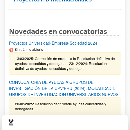
Novedades en convocatorias
Proyectos Universidad-Empresa-Sociedad 2024
Sin trámite abierto
13/03/2025: Corrección de errores a la Resolución definitiva de
ayudas concedidas y denegadas. 23/12/2024: Resolución
definitiva de ayudas concedidas y denegadas.
CONVOCATORIA DE AYUDAS A GRUPOS DE
INVESTIGACIÓN DE LA UPV/EHU (2024). MODALIDAD I.
GRUPOS DE INVESTIGACION UNIVERSITARIOS NUEVOS
20/02/2025: Resolución definitivade ayudas concedidas y
denegadas.
Programa ELKARTEK 2025: Fase I. Ayudas a la
investigación colaborativa en áreas estratégicas