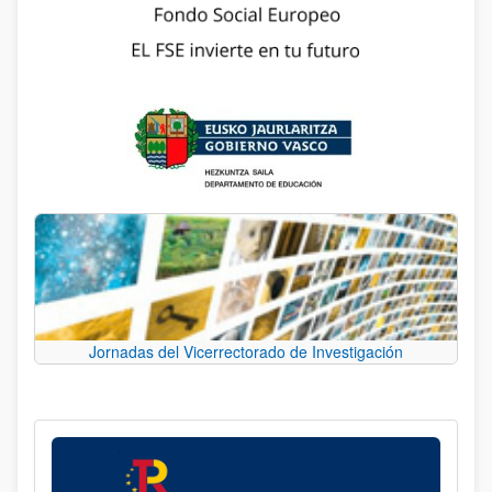
Jornadas del Vicerrectorado de Investigación