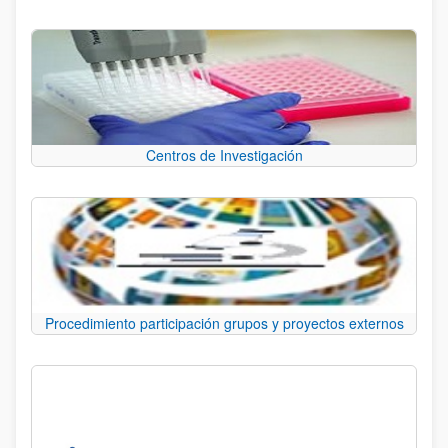
Centros de Investigación
Procedimiento participación grupos y proyectos externos