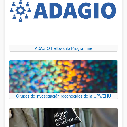
ADAGIO Fellowship Programme
Grupos de investigación reconocidos de la UPV/EHU