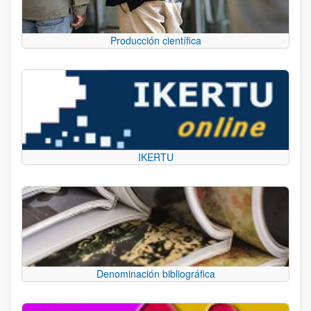
Producción científica
IKERTU
Denominación bibliográfica