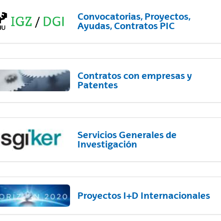
Convocatorias, Proyectos,
Ayudas, Contratos PIC
Contratos con empresas y
Patentes
Servicios Generales de
Investigación
Proyectos I+D Internacionales