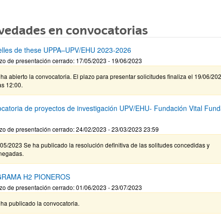
vedades en convocatorias
elles de these UPPA–UPV/EHU 2023-2026
zo de presentación cerrado: 17/05/2023 - 19/06/2023
ha abierto la convocatoria. El plazo para presentar solicitudes finaliza el 19/06/20
as 12:00.
catoria de proyectos de investigación UPV/EHU- Fundación Vital Fund
zo de presentación cerrado: 24/02/2023 - 23/03/2023 23:59
05/2023 Se ha publicado la resolución definitiva de las solitudes concedidas y
negadas.
RAMA H2 PIONEROS
zo de presentación cerrado: 01/06/2023 - 23/07/2023
ha publicado la convocatoria.