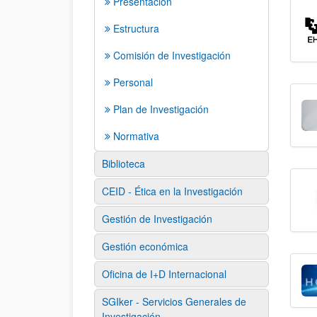
Presentación
Estructura
Comisión de Investigación
Personal
Plan de Investigación
Normativa
Biblioteca
CEID - Ética en la Investigación
Gestión de Investigación
Gestión económica
Oficina de I+D Internacional
SGIker - Servicios Generales de
Investigación