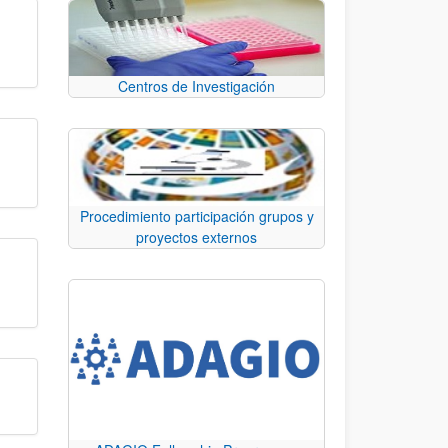
Centros de Investigación
Procedimiento participación grupos y
proyectos externos