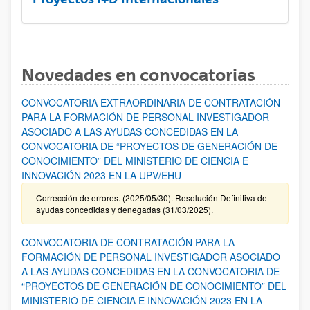
Novedades en convocatorias
CONVOCATORIA EXTRAORDINARIA DE CONTRATACIÓN
PARA LA FORMACIÓN DE PERSONAL INVESTIGADOR
ASOCIADO A LAS AYUDAS CONCEDIDAS EN LA
CONVOCATORIA DE “PROYECTOS DE GENERACIÓN DE
CONOCIMIENTO” DEL MINISTERIO DE CIENCIA E
INNOVACIÓN 2023 EN LA UPV/EHU
Corrección de errores. (2025/05/30). Resolución Definitiva de
ayudas concedidas y denegadas (31/03/2025).
CONVOCATORIA DE CONTRATACIÓN PARA LA
FORMACIÓN DE PERSONAL INVESTIGADOR ASOCIADO
A LAS AYUDAS CONCEDIDAS EN LA CONVOCATORIA DE
“PROYECTOS DE GENERACIÓN DE CONOCIMIENTO” DEL
MINISTERIO DE CIENCIA E INNOVACIÓN 2023 EN LA