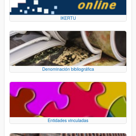
IKERTU
Denominación bibliográfica
Entidades vinculadas