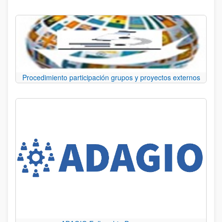
Procedimiento participación grupos y proyectos externos