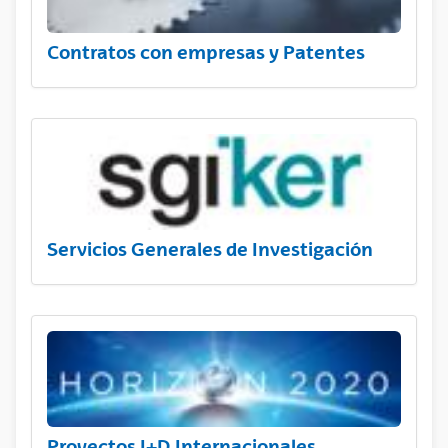
Contratos con empresas y Patentes
Servicios Generales de Investigación
Proyectos I+D Internacionales