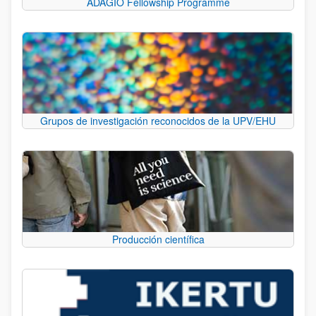
ADAGIO Fellowship Programme
Grupos de investigación reconocidos de la UPV/EHU
Producción científica