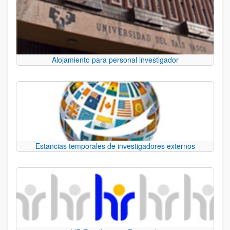
Alojamiento para personal investigador
Estancias temporales de investigadores externos