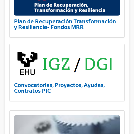
Plan de Recuperación Transformación
y Resiliencia- Fondos MRR
Convocatorias, Proyectos, Ayudas,
Contratos PIC