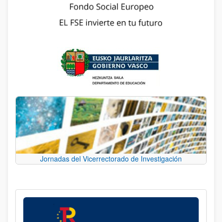
Jornadas del Vicerrectorado de Investigación