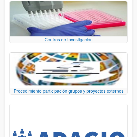
Centros de Investigación
Procedimiento participación grupos y proyectos externos