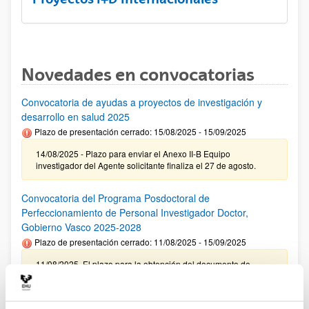
Novedades en convocatorias
Convocatoria de ayudas a proyectos de investigación y
desarrollo en salud 2025
Plazo de presentación cerrado: 15/08/2025 - 15/09/2025
14/08/2025 - Plazo para enviar el Anexo II-B Equipo
investigador del Agente solicitante finaliza el 27 de agosto.
Convocatoria del Programa Posdoctoral de
Perfeccionamiento de Personal Investigador Doctor,
Gobierno Vasco 2025-2028
Plazo de presentación cerrado: 11/08/2025 - 15/09/2025
11/08/2025. El plazo para la obtención del documento de
compromiso de la UPV/EHU finaliza el 10/09/2025
Ayudas predoctorales de la Fundación Ramón Areces 2025