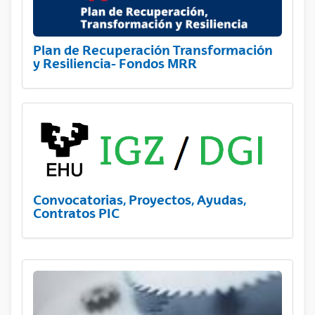
Plan de Recuperación Transformación
y Resiliencia- Fondos MRR
Convocatorias, Proyectos, Ayudas,
Contratos PIC