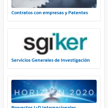
Contratos con empresas y Patentes
Servicios Generales de Investigación
Proyectos I+D Internacionales