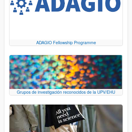
ADAGIO Fellowship Programme
Grupos de investigación reconocidos de la UPV/EHU