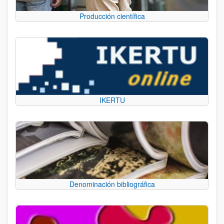
Producción científica
IKERTU
Denominación bibliográfica