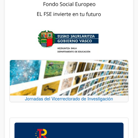
Jornadas del Vicerrectorado de Investigación