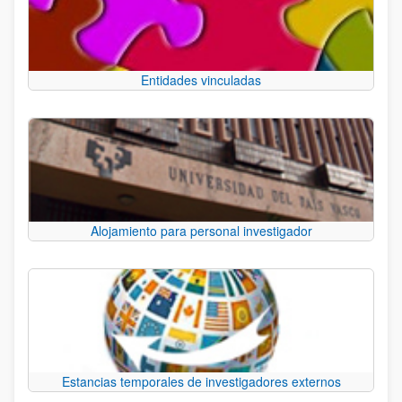
Entidades vinculadas
Alojamiento para personal investigador
Estancias temporales de investigadores externos