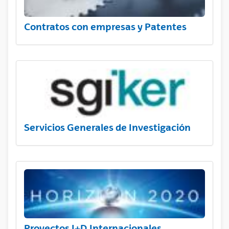
Contratos con empresas y Patentes
Servicios Generales de Investigación
Proyectos I+D Internacionales