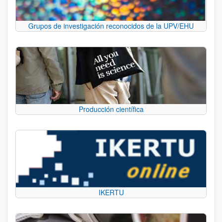
Grupos de investigación reconocidos de la UPV/EHU
Producción científica
IKERTU