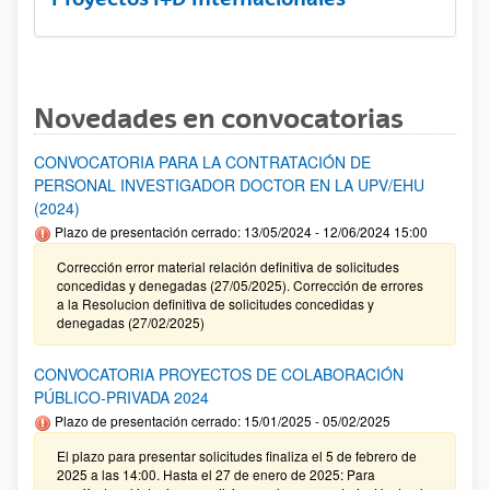
Novedades en convocatorias
CONVOCATORIA PARA LA CONTRATACIÓN DE
PERSONAL INVESTIGADOR DOCTOR EN LA UPV/EHU
(2024)
Plazo de presentación cerrado: 13/05/2024 - 12/06/2024 15:00
Corrección error material relación definitiva de solicitudes
concedidas y denegadas (27/05/2025). Corrección de errores
a la Resolucion definitiva de solicitudes concedidas y
denegadas (27/02/2025)
CONVOCATORIA PROYECTOS DE COLABORACIÓN
PÚBLICO-PRIVADA 2024
Plazo de presentación cerrado: 15/01/2025 - 05/02/2025
El plazo para presentar solicitudes finaliza el 5 de febrero de
2025 a las 14:00. Hasta el 27 de enero de 2025: Para