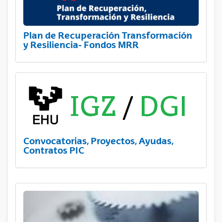
Plan de Recuperación Transformación
y Resiliencia- Fondos MRR
Convocatorias, Proyectos, Ayudas,
Contratos PIC