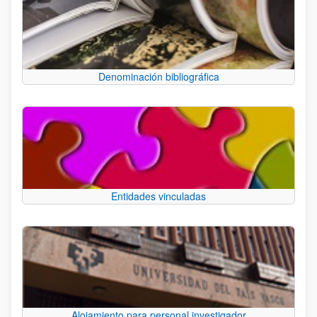
Denominación bibliográfica
Entidades vinculadas
Alojamiento para personal investigador