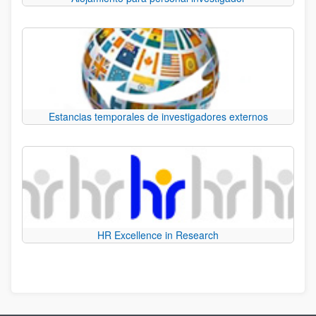
Estancias temporales de investigadores externos
HR Excellence in Research