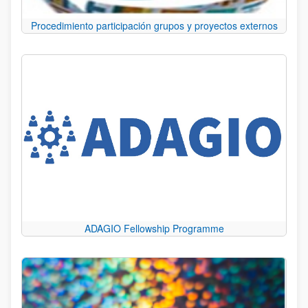
Procedimiento participación grupos y proyectos externos
ADAGIO Fellowship Programme