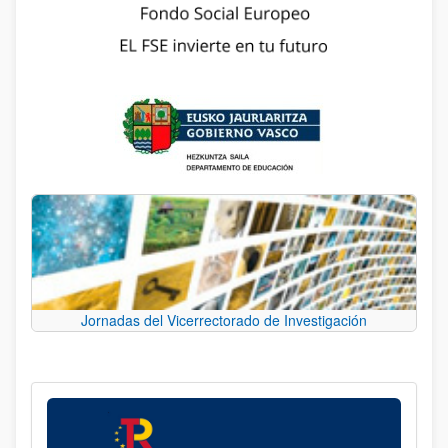
Jornadas del Vicerrectorado de Investigación