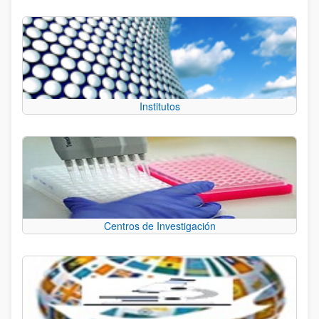
Institutos
Centros de Investigación