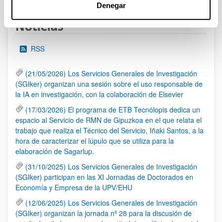
Denegar
Noticias
RSS
(21/05/2026) Los Servicios Generales de Investigación
(SGIker) organizan una sesión sobre el uso responsable de
la IA en investigación, con la colaboración de Elsevier
(17/03/2026) El programa de ETB Tecnólopis dedica un
espacio al Servicio de RMN de Gipuzkoa en el que relata el
trabajo que realiza el Técnico del Servicio, Iñaki Santos, a la
hora de caracterizar el lúpulo que se utiliza para la
elaboración de Sagarlup.
(31/10/2025) Los Servicios Generales de Investigación
(SGIker) participan en las XI Jornadas de Doctorados en
Economía y Empresa de la UPV/EHU
(12/06/2025) Los Servicios Generales de Investigación
(SGIker) organizan la jornada nº 28 para la discusión de