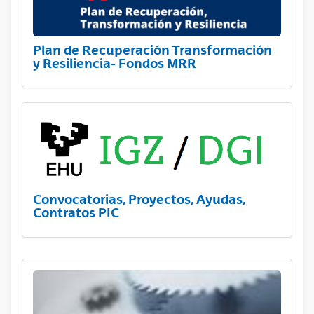
Plan de Recuperación Transformación
y Resiliencia- Fondos MRR
Convocatorias, Proyectos, Ayudas,
Contratos PIC