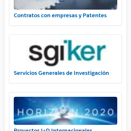
Contratos con empresas y Patentes
Servicios Generales de Investigación
Proyectos I+D Internacionales