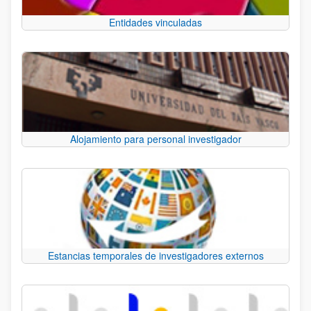
Entidades vinculadas
Alojamiento para personal investigador
Estancias temporales de investigadores externos