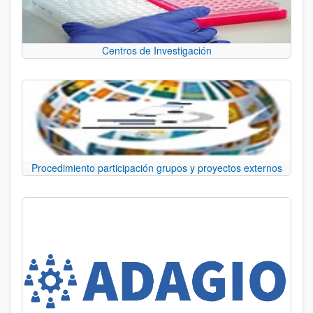
Centros de Investigación
Procedimiento participación grupos y proyectos externos