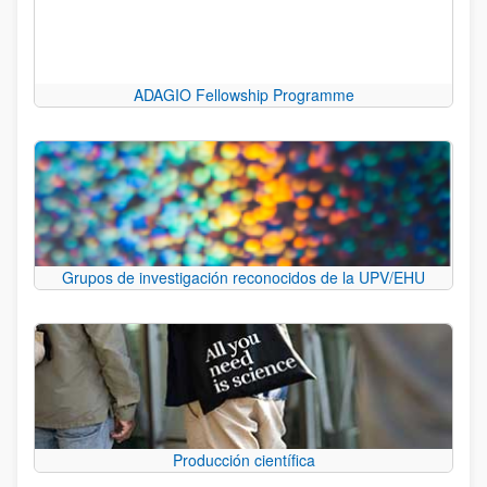
ADAGIO Fellowship Programme
Grupos de investigación reconocidos de la UPV/EHU
Producción científica