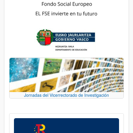
Jornadas del Vicerrectorado de Investigación