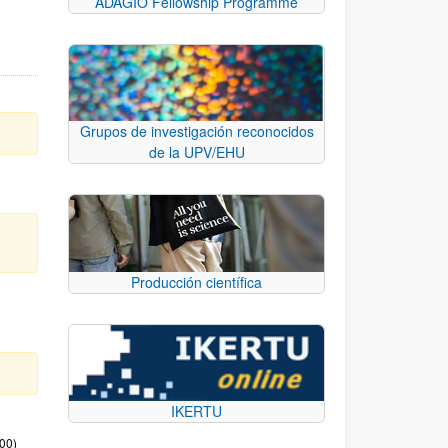
ADAGIO Fellowship Programme
Grupos de investigación reconocidos
de la UPV/EHU
Producción científica
IKERTU
:00)