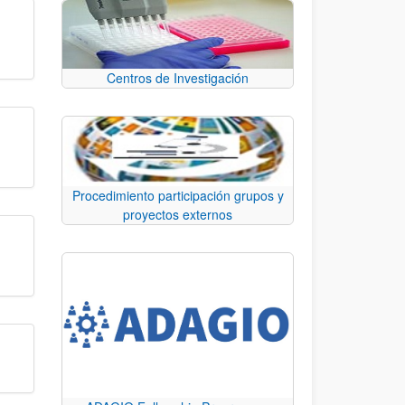
Centros de Investigación
Procedimiento participación grupos y
proyectos externos