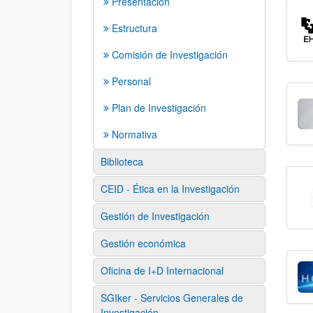
Presentación
Estructura
Comisión de Investigación
Personal
Plan de Investigación
Normativa
Biblioteca
CEID - Ética en la Investigación
Gestión de Investigación
Gestión económica
Oficina de I+D Internacional
SGIker - Servicios Generales de
Investigación