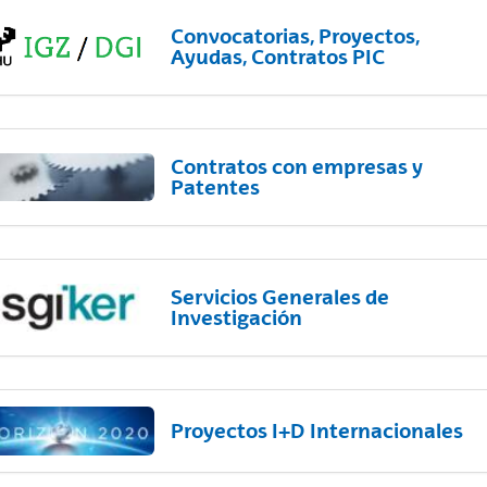
Convocatorias, Proyectos,
Ayudas, Contratos PIC
Contratos con empresas y
Patentes
Servicios Generales de
Investigación
Proyectos I+D Internacionales