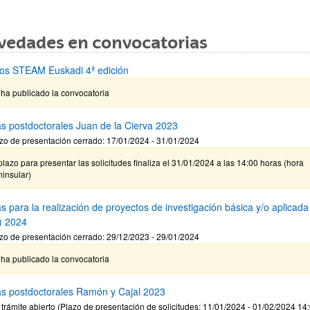
vedades en convocatorias
os STEAM Euskadi 4ª edición
ha publicado la convocatoria
s postdoctorales Juan de la Cierva 2023
zo de presentación cerrado: 17/01/2024 - 31/01/2024
plazo para presentar las solicitudes finaliza el 31/01/2024 a las 14:00 horas (hora
insular)
s para la realización de proyectos de investigación básica y/o aplicada
) 2024
zo de presentación cerrado: 29/12/2023 - 29/01/2024
ha publicado la convocatoria
s postdoctorales Ramón y Cajal 2023
 trámite abierto (Plazo de presentación de solicitudes: 11/01/2024 - 01/02/2024 14