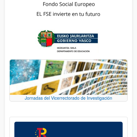
Jornadas del Vicerrectorado de Investigación