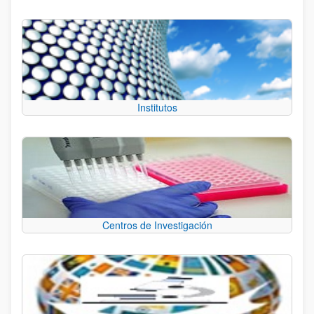
Institutos
Centros de Investigación