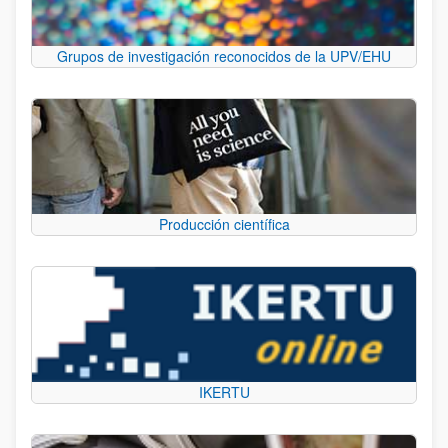
Grupos de investigación reconocidos de la UPV/EHU
Producción científica
IKERTU