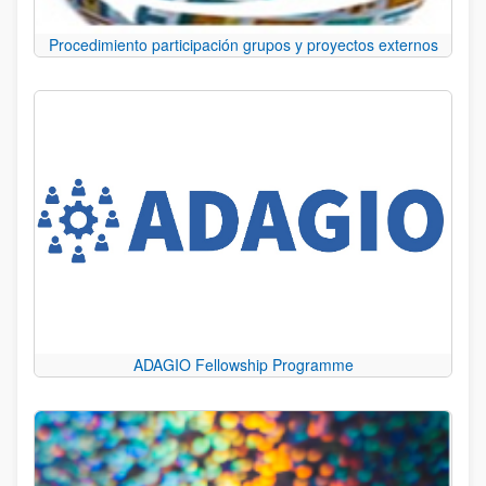
Procedimiento participación grupos y proyectos externos
ADAGIO Fellowship Programme