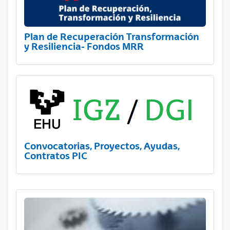
Plan de Recuperación Transformación
y Resiliencia- Fondos MRR
Convocatorias, Proyectos, Ayudas,
Contratos PIC