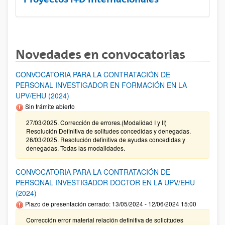
Novedades en convocatorias
CONVOCATORIA PARA LA CONTRATACIÓN DE
PERSONAL INVESTIGADOR EN FORMACIÓN EN LA
UPV/EHU (2024)
Sin trámite abierto
27/03/2025. Corrección de errores.(Modalidad I y II)
Resolución Definitiva de solitudes concedidas y denegadas.
26/03/2025. Resolución definitiva de ayudas concedidas y
denegadas. Todas las modalidades.
CONVOCATORIA PARA LA CONTRATACIÓN DE
PERSONAL INVESTIGADOR DOCTOR EN LA UPV/EHU
(2024)
Plazo de presentación cerrado: 13/05/2024 - 12/06/2024 15:00
Corrección error material relación definitiva de solicitudes