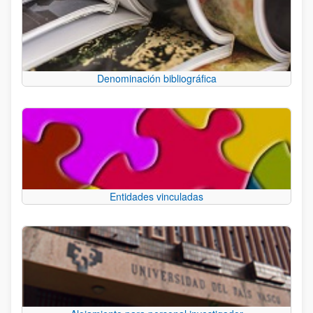
Denominación bibliográfica
Entidades vinculadas