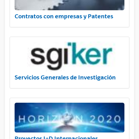
Contratos con empresas y Patentes
Servicios Generales de Investigación
Proyectos I+D Internacionales