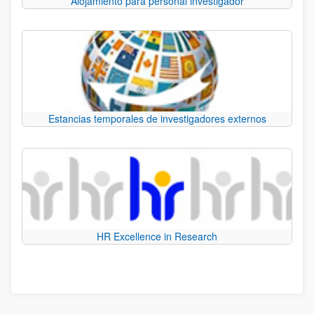
Alojamiento para personal investigador
Estancias temporales de investigadores externos
HR Excellence in Research