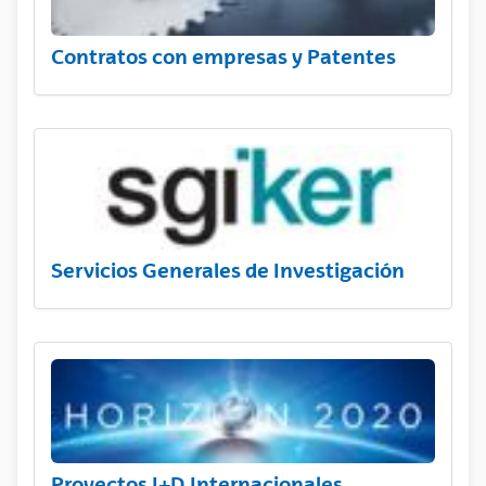
Contratos con empresas y Patentes
Servicios Generales de Investigación
Proyectos I+D Internacionales