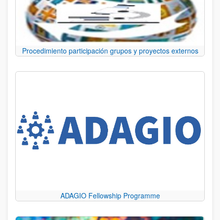
Procedimiento participación grupos y proyectos externos
ADAGIO Fellowship Programme