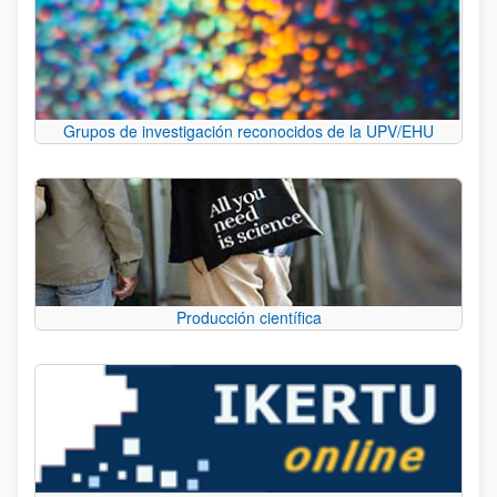
Grupos de investigación reconocidos de la UPV/EHU
Producción científica