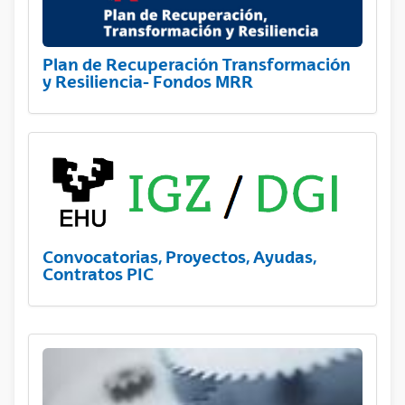
Plan de Recuperación Transformación
y Resiliencia- Fondos MRR
Convocatorias, Proyectos, Ayudas,
Contratos PIC