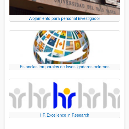
Alojamiento para personal investigador
Estancias temporales de investigadores externos
HR Excellence in Research