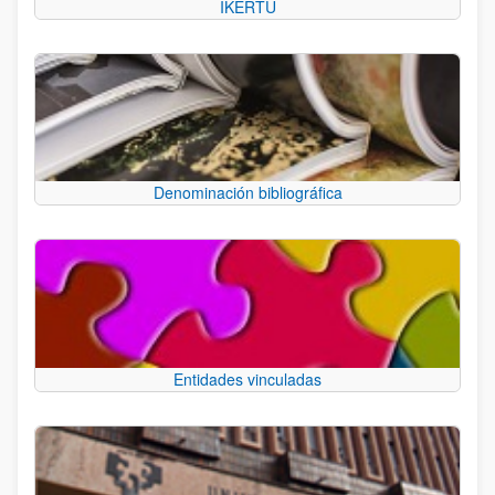
IKERTU
Denominación bibliográfica
Entidades vinculadas