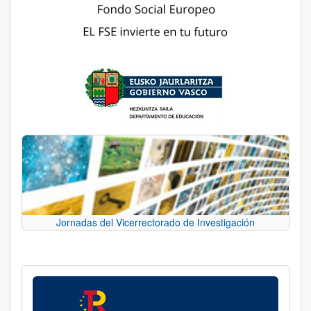
Jornadas del Vicerrectorado de Investigación