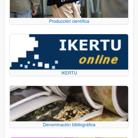
Producción científica
IKERTU
Denominación bibliográfica