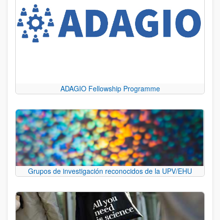
ADAGIO Fellowship Programme
Grupos de investigación reconocidos de la UPV/EHU