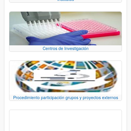
Centros de Investigación
Procedimiento participación grupos y proyectos externos