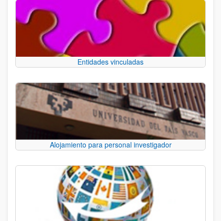
Entidades vinculadas
Alojamiento para personal investigador