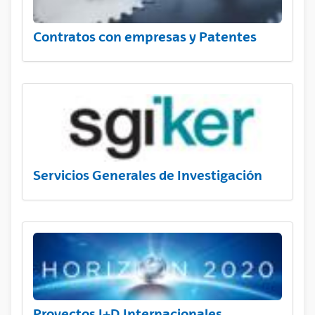
Contratos con empresas y Patentes
Servicios Generales de Investigación
Proyectos I+D Internacionales