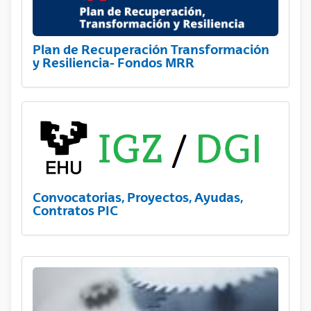
Plan de Recuperación Transformación
y Resiliencia- Fondos MRR
Convocatorias, Proyectos, Ayudas,
Contratos PIC