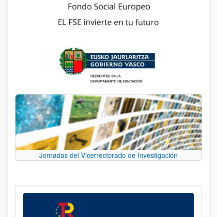
Jornadas del Vicerrectorado de Investigación