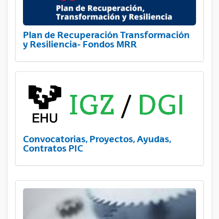
Plan de Recuperación Transformación
y Resiliencia- Fondos MRR
Convocatorias, Proyectos, Ayudas,
Contratos PIC