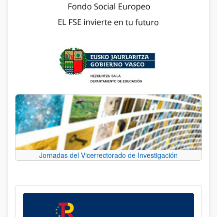
Jornadas del Vicerrectorado de Investigación