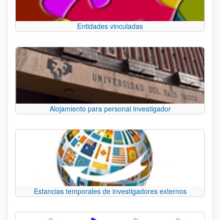
Entidades vinculadas
Alojamiento para personal investigador
Estancias temporales de investigadores externos