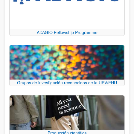
ADAGIO Fellowship Programme
Grupos de investigación reconocidos de la UPV/EHU
Producción científica