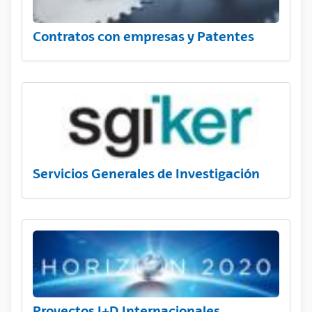
Contratos con empresas y Patentes
Servicios Generales de Investigación
Proyectos I+D Internacionales