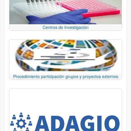
Centros de Investigación
Procedimiento participación grupos y proyectos externos