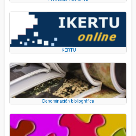
IKERTU
Denominación bibliográfica