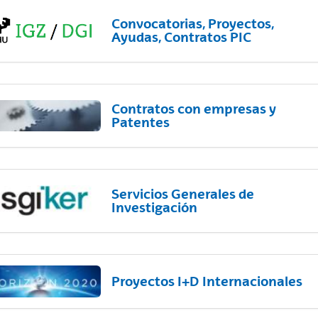
Convocatorias, Proyectos,
Ayudas, Contratos PIC
Contratos con empresas y
Patentes
Servicios Generales de
Investigación
Proyectos I+D Internacionales