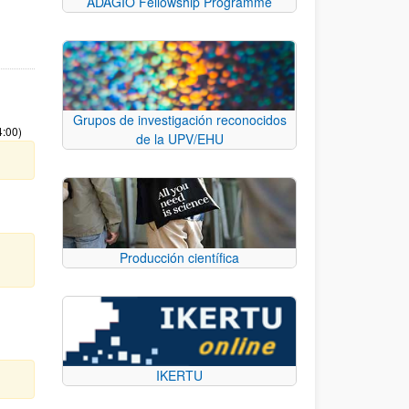
ADAGIO Fellowship Programme
Grupos de investigación reconocidos
4:00)
de la UPV/EHU
Producción científica
IKERTU