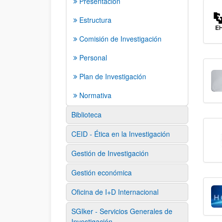
Presentación
Estructura
Comisión de Investigación
Personal
Plan de Investigación
Normativa
Biblioteca
CEID - Ética en la Investigación
Gestión de Investigación
Gestión económica
Oficina de I+D Internacional
SGIker - Servicios Generales de
Investigación