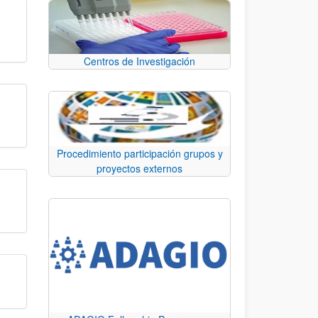
Centros de Investigación
Procedimiento participación grupos y
proyectos externos