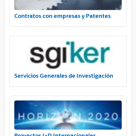
Contratos con empresas y Patentes
Servicios Generales de Investigación
Proyectos I+D Internacionales