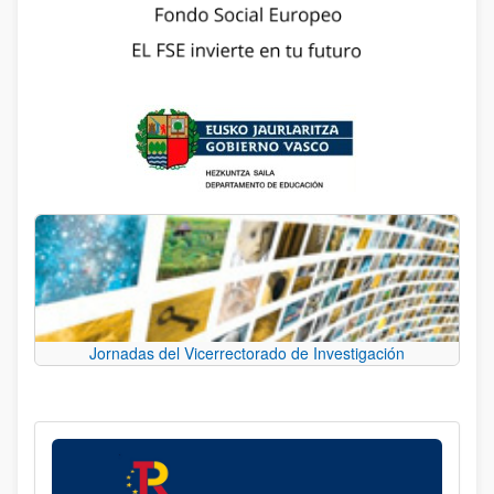
Jornadas del Vicerrectorado de Investigación