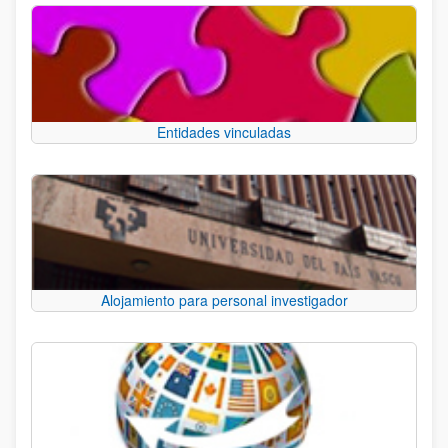
Entidades vinculadas
Alojamiento para personal investigador