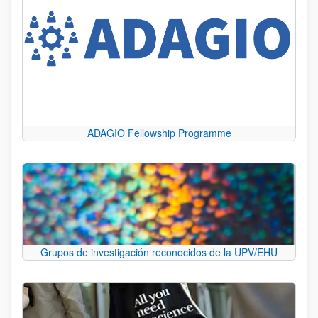
ADAGIO Fellowship Programme
Grupos de investigación reconocidos de la UPV/EHU