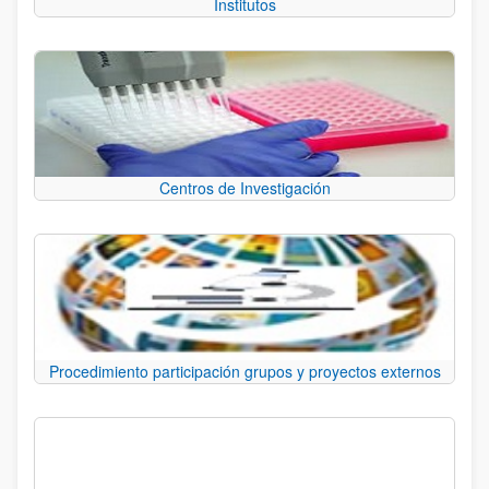
Institutos
Centros de Investigación
Procedimiento participación grupos y proyectos externos