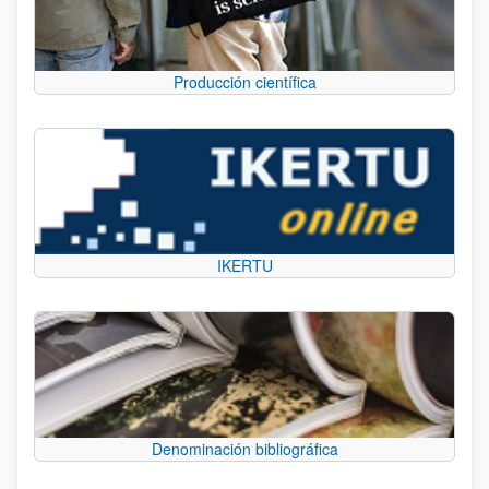
Producción científica
IKERTU
Denominación bibliográfica