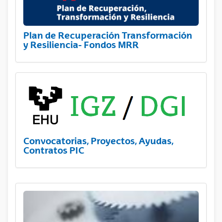
Plan de Recuperación Transformación
y Resiliencia- Fondos MRR
Convocatorias, Proyectos, Ayudas,
Contratos PIC