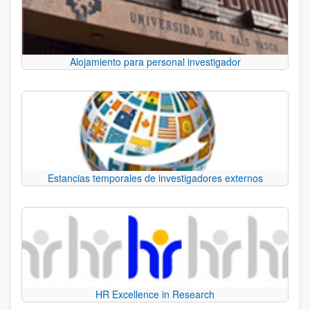
Alojamiento para personal investigador
Estancias temporales de investigadores externos
HR Excellence in Research