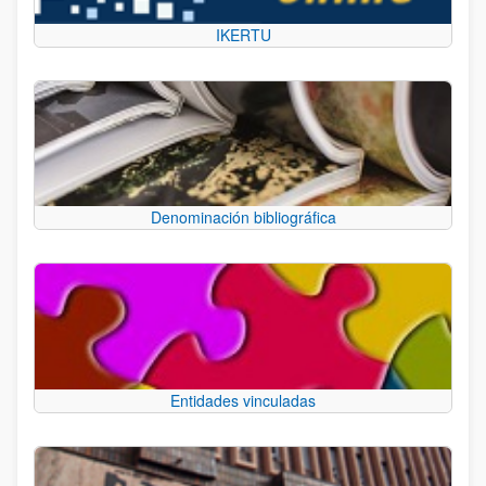
IKERTU
Denominación bibliográfica
Entidades vinculadas