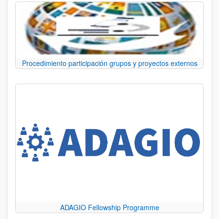
Procedimiento participación grupos y proyectos externos
ADAGIO Fellowship Programme