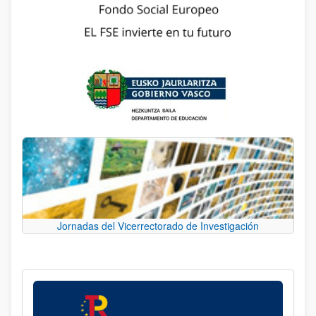
Jornadas del Vicerrectorado de Investigación