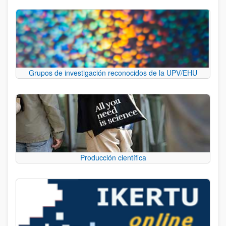
Grupos de investigación reconocidos de la UPV/EHU
Producción científica