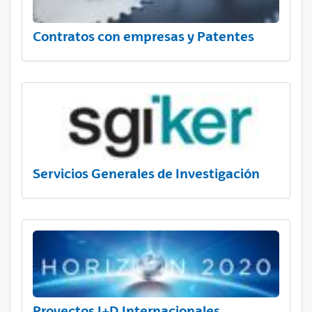
Contratos con empresas y Patentes
Servicios Generales de Investigación
Proyectos I+D Internacionales