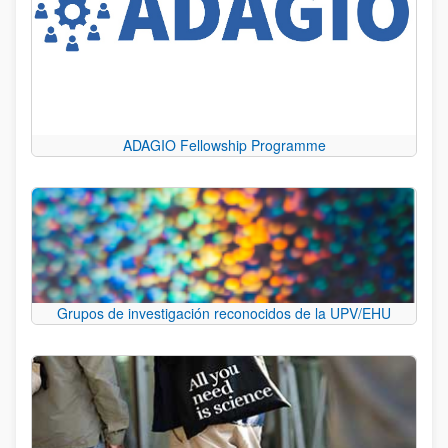
ADAGIO Fellowship Programme
Grupos de investigación reconocidos de la UPV/EHU