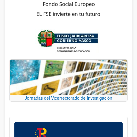
Jornadas del Vicerrectorado de Investigación