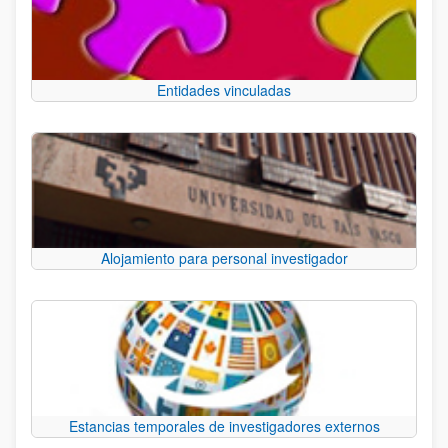
Entidades vinculadas
Alojamiento para personal investigador
Estancias temporales de investigadores externos