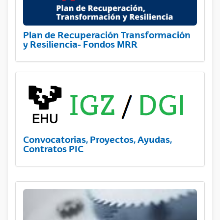
Plan de Recuperación Transformación
y Resiliencia- Fondos MRR
Convocatorias, Proyectos, Ayudas,
Contratos PIC