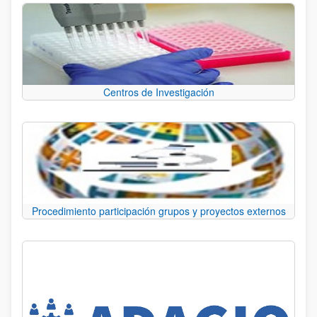
Centros de Investigación
Procedimiento participación grupos y proyectos externos