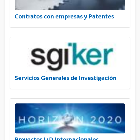
Contratos con empresas y Patentes
Servicios Generales de Investigación
Proyectos I+D Internacionales