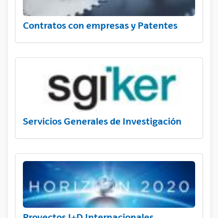
Contratos con empresas y Patentes
Servicios Generales de Investigación
Proyectos I+D Internacionales