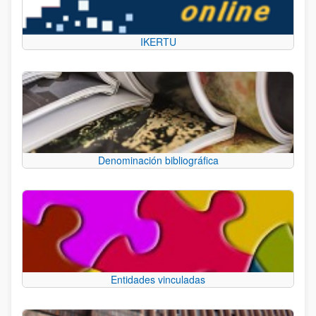
IKERTU
Denominación bibliográfica
Entidades vinculadas