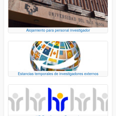
Alojamiento para personal investigador
Estancias temporales de investigadores externos