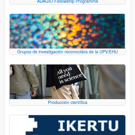
ADAGIO Fellowship Programme
Grupos de investigación reconocidos de la UPV/EHU
Producción científica