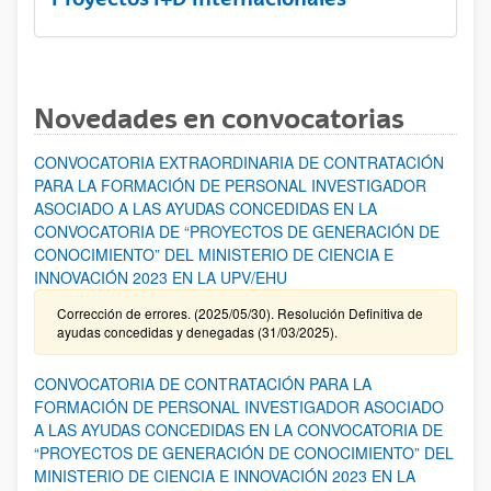
Novedades en convocatorias
CONVOCATORIA EXTRAORDINARIA DE CONTRATACIÓN
PARA LA FORMACIÓN DE PERSONAL INVESTIGADOR
ASOCIADO A LAS AYUDAS CONCEDIDAS EN LA
CONVOCATORIA DE “PROYECTOS DE GENERACIÓN DE
CONOCIMIENTO” DEL MINISTERIO DE CIENCIA E
INNOVACIÓN 2023 EN LA UPV/EHU
Corrección de errores. (2025/05/30). Resolución Definitiva de
ayudas concedidas y denegadas (31/03/2025).
CONVOCATORIA DE CONTRATACIÓN PARA LA
FORMACIÓN DE PERSONAL INVESTIGADOR ASOCIADO
A LAS AYUDAS CONCEDIDAS EN LA CONVOCATORIA DE
“PROYECTOS DE GENERACIÓN DE CONOCIMIENTO” DEL
MINISTERIO DE CIENCIA E INNOVACIÓN 2023 EN LA