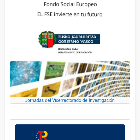
Jornadas del Vicerrectorado de Investigación