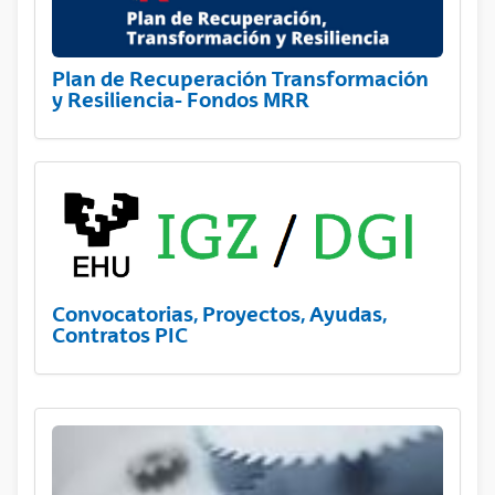
Plan de Recuperación Transformación
y Resiliencia- Fondos MRR
Convocatorias, Proyectos, Ayudas,
Contratos PIC