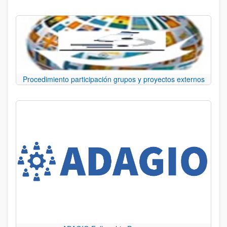
Procedimiento participación grupos y proyectos externos