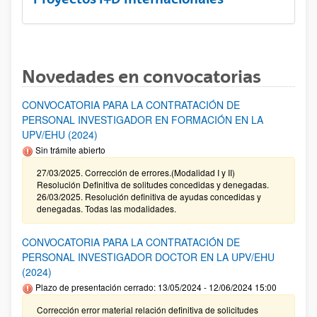
Novedades en convocatorias
CONVOCATORIA PARA LA CONTRATACIÓN DE
PERSONAL INVESTIGADOR EN FORMACIÓN EN LA
UPV/EHU (2024)
Sin trámite abierto
27/03/2025. Corrección de errores.(Modalidad I y II)
Resolución Definitiva de solitudes concedidas y denegadas.
26/03/2025. Resolución definitiva de ayudas concedidas y
denegadas. Todas las modalidades.
CONVOCATORIA PARA LA CONTRATACIÓN DE
PERSONAL INVESTIGADOR DOCTOR EN LA UPV/EHU
(2024)
Plazo de presentación cerrado: 13/05/2024 - 12/06/2024 15:00
Corrección error material relación definitiva de solicitudes