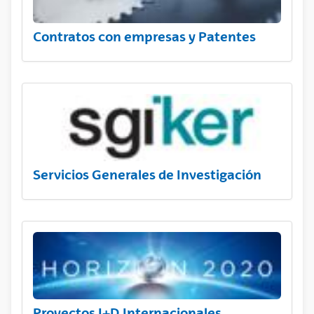
Contratos con empresas y Patentes
Servicios Generales de Investigación
Proyectos I+D Internacionales