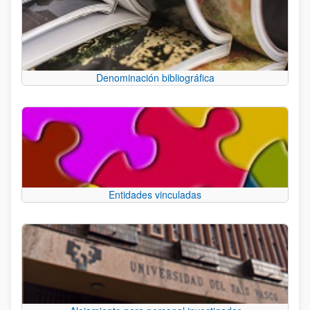
Denominación bibliográfica
Entidades vinculadas