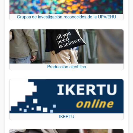
Grupos de investigación reconocidos de la UPV/EHU
Producción científica
IKERTU