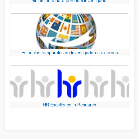
Alojamiento para personal investigador
Estancias temporales de investigadores externos
HR Excellence in Research