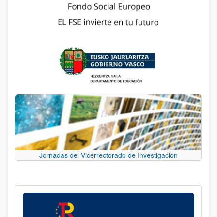
Jornadas del Vicerrectorado de Investigación