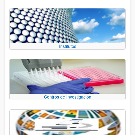
Institutos
Centros de Investigación