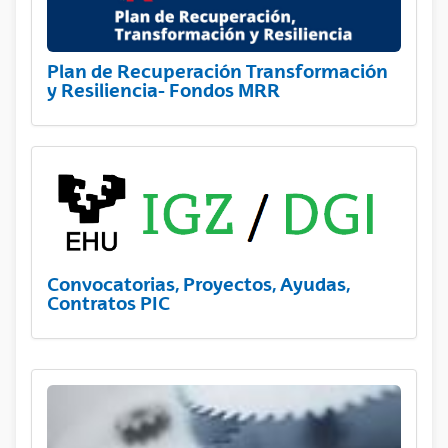
Plan de Recuperación Transformación
y Resiliencia- Fondos MRR
Convocatorias, Proyectos, Ayudas,
Contratos PIC