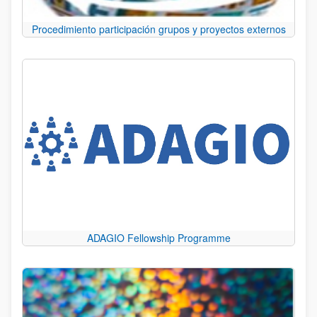
Procedimiento participación grupos y proyectos externos
ADAGIO Fellowship Programme