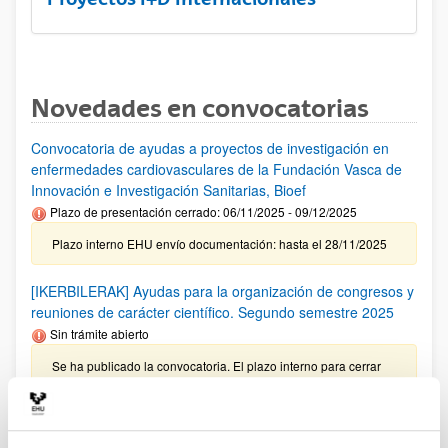
Novedades en convocatorias
Convocatoria de ayudas a proyectos de investigación en
enfermedades cardiovasculares de la Fundación Vasca de
Innovación e Investigación Sanitarias, Bioef
Plazo de presentación cerrado: 06/11/2025 - 09/12/2025
Plazo interno EHU envío documentación: hasta el 28/11/2025
[IKERBILERAK] Ayudas para la organización de congresos y
reuniones de carácter científico. Segundo semestre 2025
Sin trámite abierto
Se ha publicado la convocatoria. El plazo interno para cerrar
las solicitudes es: 17/10/2025
Investigador predoctoral AECC 2026