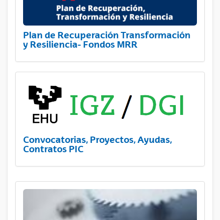
Plan de Recuperación Transformación
y Resiliencia- Fondos MRR
Convocatorias, Proyectos, Ayudas,
Contratos PIC