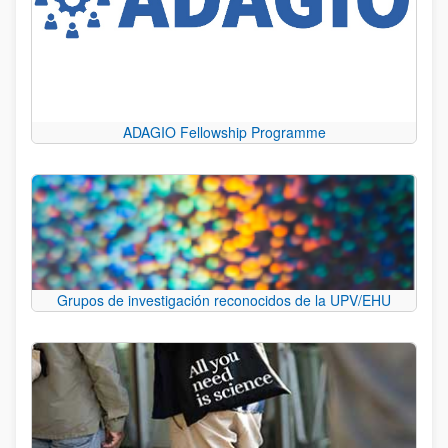
ADAGIO Fellowship Programme
Grupos de investigación reconocidos de la UPV/EHU