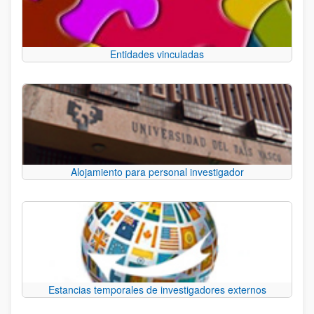
Entidades vinculadas
Alojamiento para personal investigador
Estancias temporales de investigadores externos