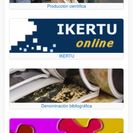
Producción científica
IKERTU
Denominación bibliográfica