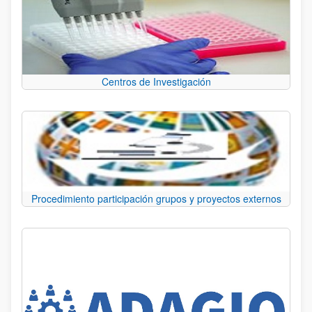
Centros de Investigación
Procedimiento participación grupos y proyectos externos