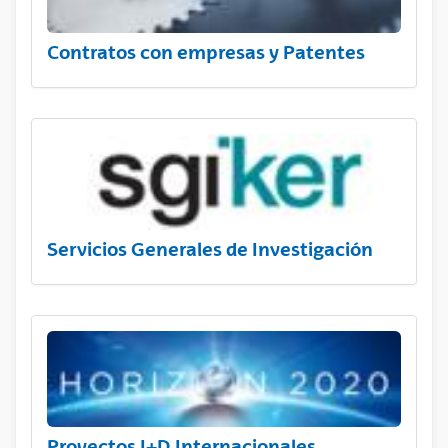
Contratos con empresas y Patentes
Servicios Generales de Investigación
Proyectos I+D Internacionales