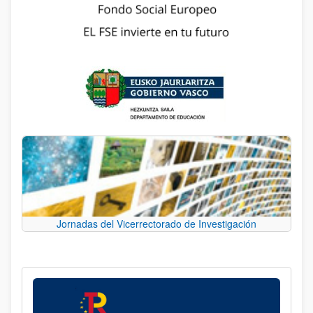
Jornadas del Vicerrectorado de Investigación