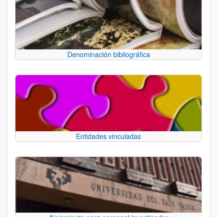
Denominación bibliográfica
Entidades vinculadas