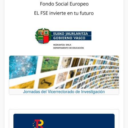
Jornadas del Vicerrectorado de Investigación