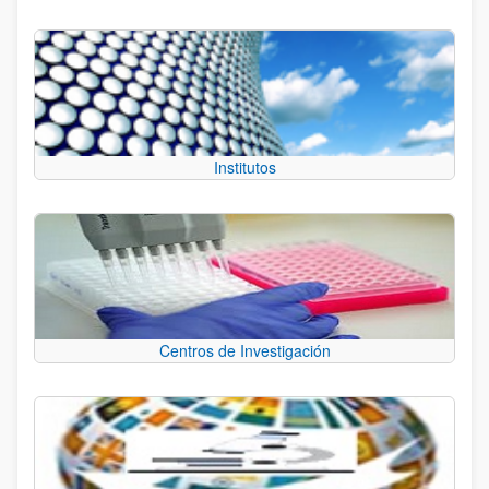
Institutos
Centros de Investigación