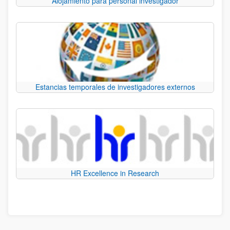
Alojamiento para personal investigador
Estancias temporales de investigadores externos
HR Excellence in Research