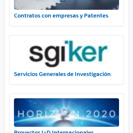
Contratos con empresas y Patentes
Servicios Generales de Investigación
Proyectos I+D Internacionales