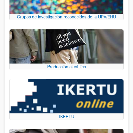
Grupos de investigación reconocidos de la UPV/EHU
Producción científica
IKERTU