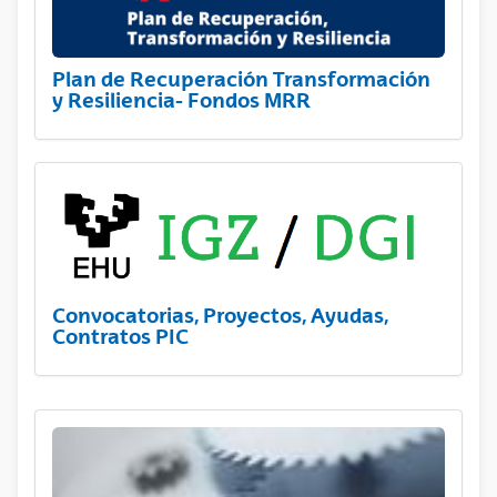
Plan de Recuperación Transformación
y Resiliencia- Fondos MRR
Convocatorias, Proyectos, Ayudas,
Contratos PIC