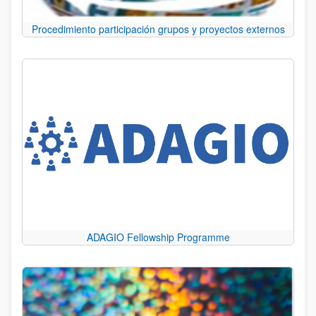
Procedimiento participación grupos y proyectos externos
ADAGIO Fellowship Programme