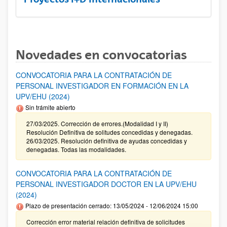
Novedades en convocatorias
CONVOCATORIA PARA LA CONTRATACIÓN DE
PERSONAL INVESTIGADOR EN FORMACIÓN EN LA
UPV/EHU (2024)
Sin trámite abierto
27/03/2025. Corrección de errores.(Modalidad I y II)
Resolución Definitiva de solitudes concedidas y denegadas.
26/03/2025. Resolución definitiva de ayudas concedidas y
denegadas. Todas las modalidades.
CONVOCATORIA PARA LA CONTRATACIÓN DE
PERSONAL INVESTIGADOR DOCTOR EN LA UPV/EHU
(2024)
Plazo de presentación cerrado: 13/05/2024 - 12/06/2024 15:00
Corrección error material relación definitiva de solicitudes