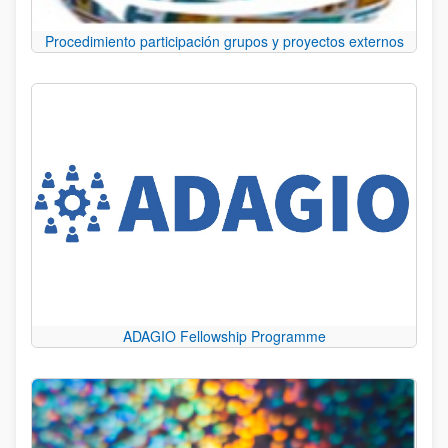
Procedimiento participación grupos y proyectos externos
ADAGIO Fellowship Programme