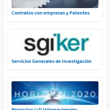
Contratos con empresas y Patentes
Servicios Generales de Investigación
Proyectos I+D Internacionales