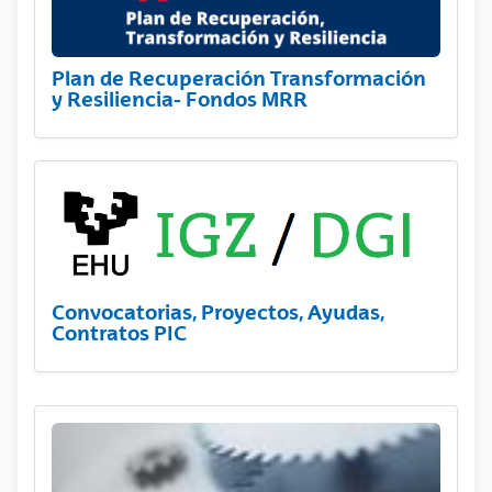
Plan de Recuperación Transformación
y Resiliencia- Fondos MRR
Convocatorias, Proyectos, Ayudas,
Contratos PIC