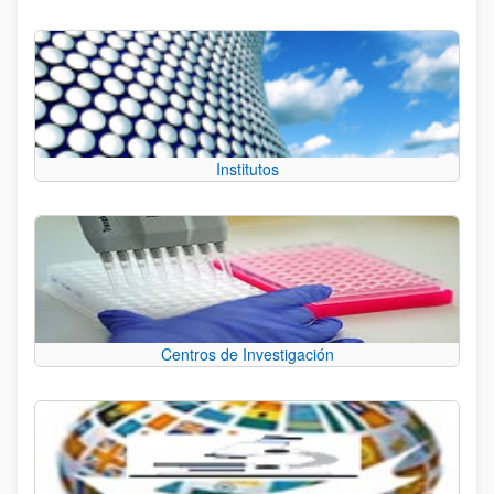
Institutos
Centros de Investigación