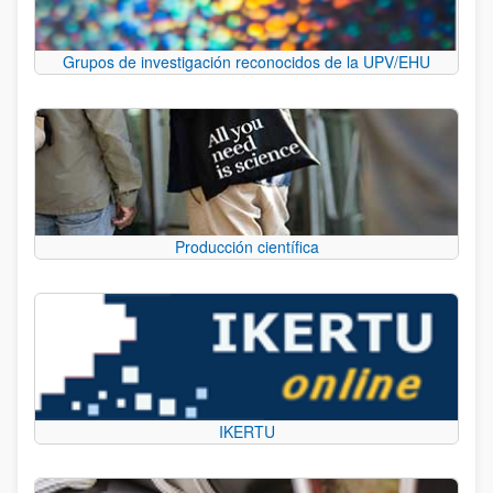
Grupos de investigación reconocidos de la UPV/EHU
Producción científica
IKERTU