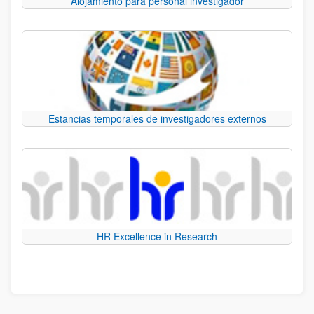
Alojamiento para personal investigador
Estancias temporales de investigadores externos
HR Excellence in Research