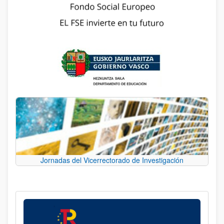
Jornadas del Vicerrectorado de Investigación