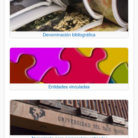
Denominación bibliográfica
Entidades vinculadas