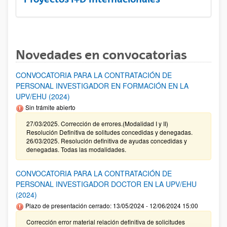
Novedades en convocatorias
CONVOCATORIA PARA LA CONTRATACIÓN DE
PERSONAL INVESTIGADOR EN FORMACIÓN EN LA
UPV/EHU (2024)
Sin trámite abierto
27/03/2025. Corrección de errores.(Modalidad I y II)
Resolución Definitiva de solitudes concedidas y denegadas.
26/03/2025. Resolución definitiva de ayudas concedidas y
denegadas. Todas las modalidades.
CONVOCATORIA PARA LA CONTRATACIÓN DE
PERSONAL INVESTIGADOR DOCTOR EN LA UPV/EHU
(2024)
Plazo de presentación cerrado: 13/05/2024 - 12/06/2024 15:00
Corrección error material relación definitiva de solicitudes