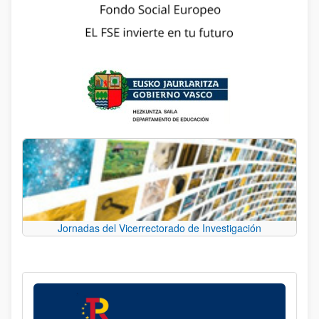
Jornadas del Vicerrectorado de Investigación