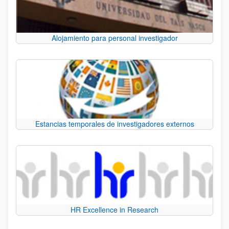
Alojamiento para personal investigador
Estancias temporales de investigadores externos
HR Excellence in Research