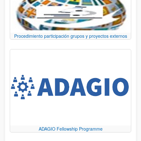
Procedimiento participación grupos y proyectos externos
ADAGIO Fellowship Programme