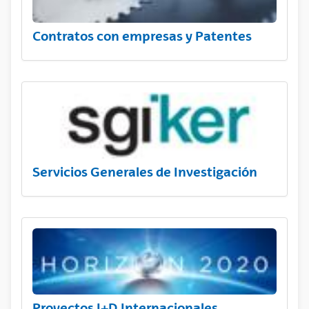
Contratos con empresas y Patentes
Servicios Generales de Investigación
Proyectos I+D Internacionales