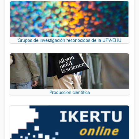
Grupos de investigación reconocidos de la UPV/EHU
Producción científica