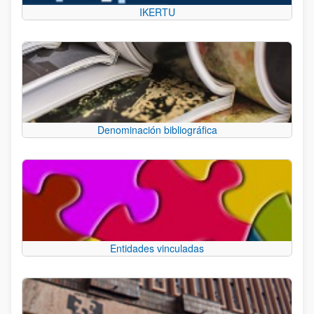
IKERTU
Denominación bibliográfica
Entidades vinculadas