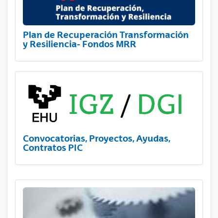
Plan de Recuperación Transformación
y Resiliencia- Fondos MRR
Convocatorias, Proyectos, Ayudas,
Contratos PIC