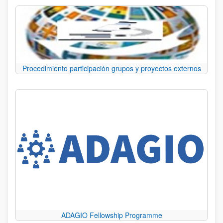
Procedimiento participación grupos y proyectos externos
ADAGIO Fellowship Programme