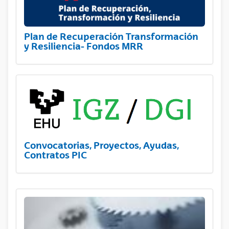
Plan de Recuperación Transformación
y Resiliencia- Fondos MRR
Convocatorias, Proyectos, Ayudas,
Contratos PIC