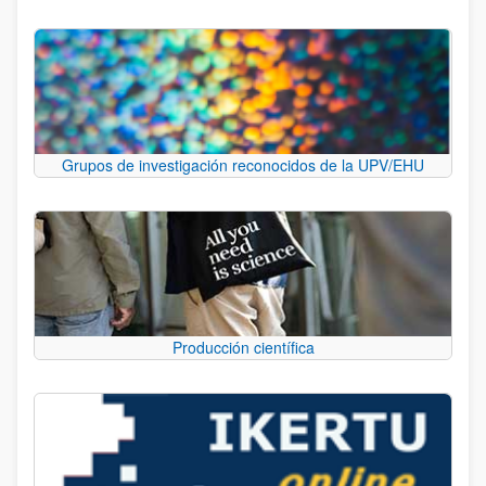
Grupos de investigación reconocidos de la UPV/EHU
Producción científica