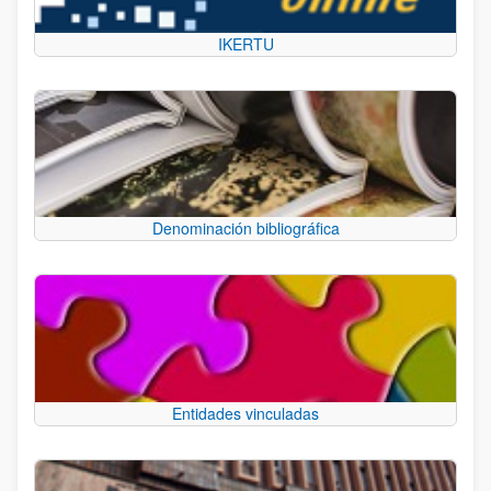
IKERTU
Denominación bibliográfica
Entidades vinculadas