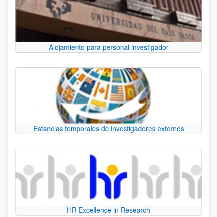
Alojamiento para personal investigador
Estancias temporales de investigadores externos
HR Excellence in Research