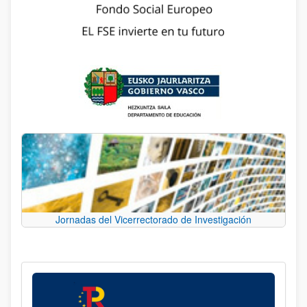
Jornadas del Vicerrectorado de Investigación