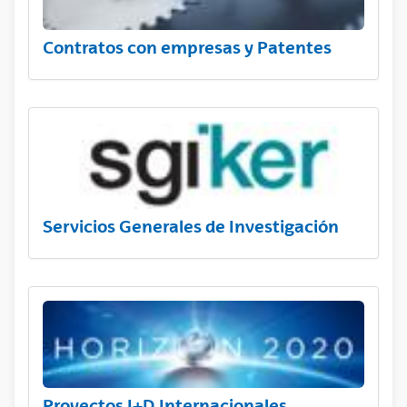
Contratos con empresas y Patentes
Servicios Generales de Investigación
Proyectos I+D Internacionales