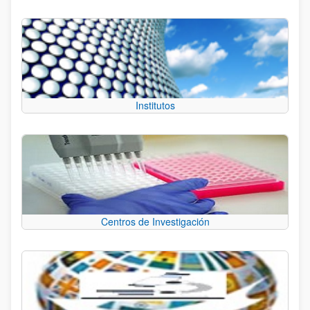
Institutos
Centros de Investigación