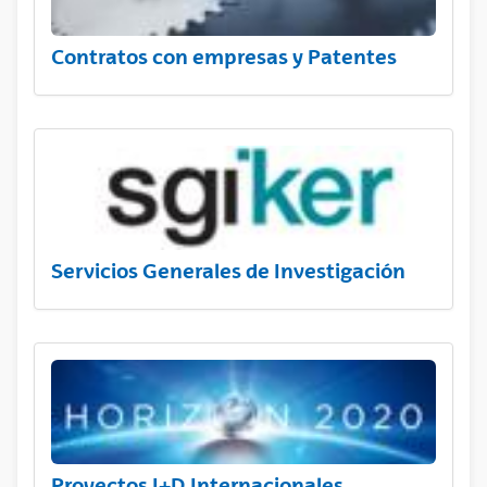
Contratos con empresas y Patentes
Servicios Generales de Investigación
Proyectos I+D Internacionales