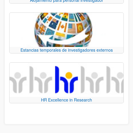
Estancias temporales de investigadores externos
HR Excellence in Research