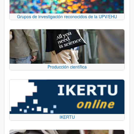
Grupos de investigación reconocidos de la UPV/EHU
Producción científica
IKERTU