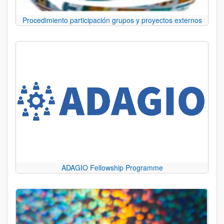
Procedimiento participación grupos y proyectos externos
ADAGIO Fellowship Programme