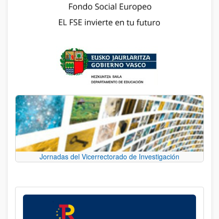
Jornadas del Vicerrectorado de Investigación