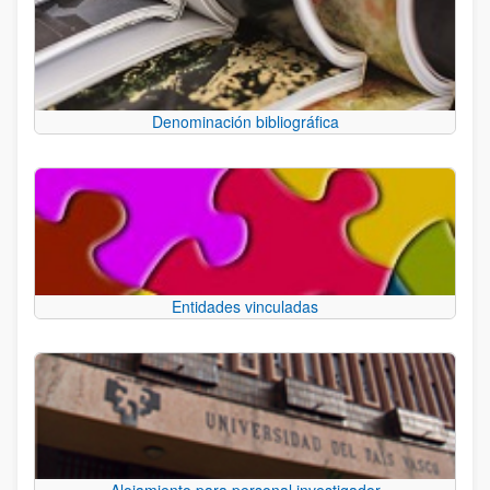
Denominación bibliográfica
Entidades vinculadas
Alojamiento para personal investigador