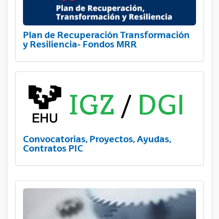
Plan de Recuperación Transformación
y Resiliencia- Fondos MRR
Convocatorias, Proyectos, Ayudas,
Contratos PIC