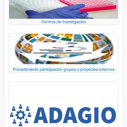
Centros de Investigación
Procedimiento participación grupos y proyectos externos