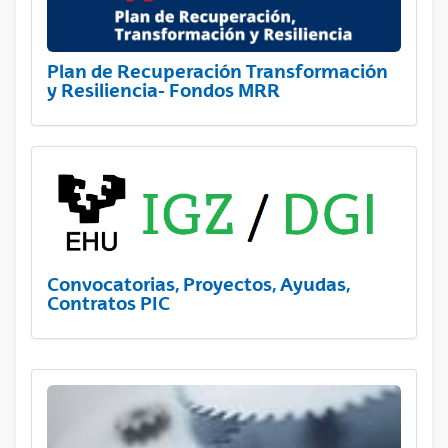
Plan de Recuperación Transformación
y Resiliencia- Fondos MRR
Convocatorias, Proyectos, Ayudas,
Contratos PIC