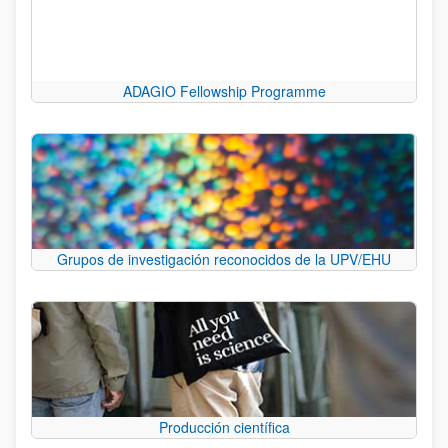
ADAGIO Fellowship Programme
Grupos de investigación reconocidos de la UPV/EHU
Producción científica