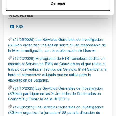
Denegar
Noticias
RSS
(21/05/2026) Los Servicios Generales de Investigación
(SGIker) organizan una sesión sobre el uso responsable de
la IA en investigación, con la colaboración de Elsevier
(17/03/2026) El programa de ETB Tecnólopis dedica un
espacio al Servicio de RMN de Gipuzkoa en el que relata el
trabajo que realiza el Técnico del Servicio, Iñaki Santos, a la
hora de caracterizar el lúpulo que se utiliza para la
elaboración de Sagarlup.
(31/10/2025) Los Servicios Generales de Investigación
(SGIker) participan en las XI Jornadas de Doctorados en
Economía y Empresa de la UPV/EHU
(12/06/2025) Los Servicios Generales de Investigación
(SGIker) organizan la jornada nº 28 para la discusión de