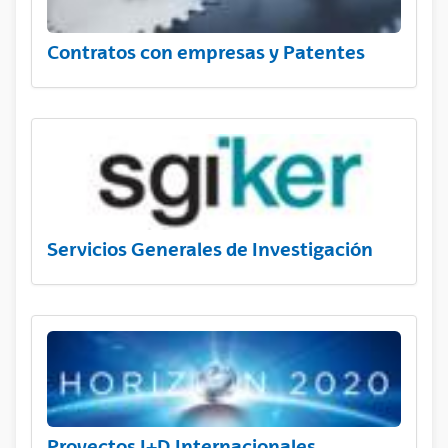
Contratos con empresas y Patentes
Servicios Generales de Investigación
Proyectos I+D Internacionales