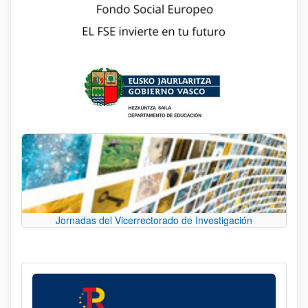
Jornadas del Vicerrectorado de Investigación