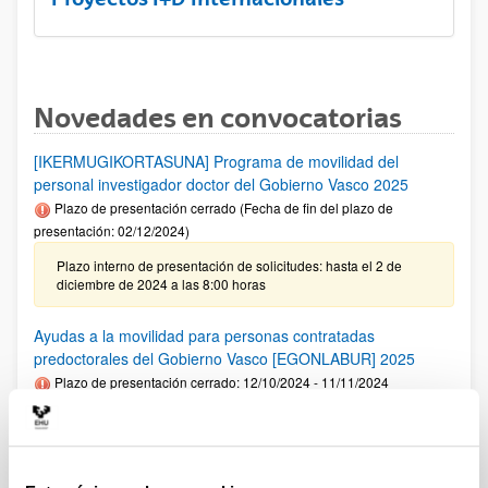
Novedades en convocatorias
[IKERMUGIKORTASUNA] Programa de movilidad del
personal investigador doctor del Gobierno Vasco 2025
Plazo de presentación cerrado (Fecha de fin del plazo de
presentación: 02/12/2024)
Plazo interno de presentación de solicitudes: hasta el 2 de
diciembre de 2024 a las 8:00 horas
Ayudas a la movilidad para personas contratadas
predoctorales del Gobierno Vasco [EGONLABUR] 2025
Plazo de presentación cerrado: 12/10/2024 - 11/11/2024
Se ha publicado la convocatoria
Fundación Ramón Areces: Ayudas predoctorales en