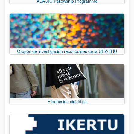
ADAGIO Fellowship Programme
Grupos de investigación reconocidos de la UPV/EHU
Producción científica