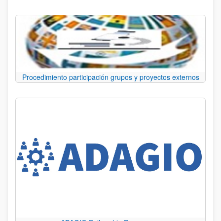
Procedimiento participación grupos y proyectos externos