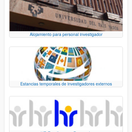
Alojamiento para personal investigador
Estancias temporales de investigadores externos