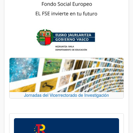
Jornadas del Vicerrectorado de Investigación