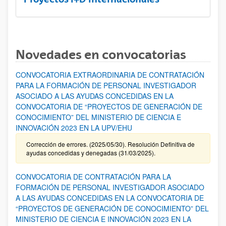
Novedades en convocatorias
CONVOCATORIA EXTRAORDINARIA DE CONTRATACIÓN
PARA LA FORMACIÓN DE PERSONAL INVESTIGADOR
ASOCIADO A LAS AYUDAS CONCEDIDAS EN LA
CONVOCATORIA DE “PROYECTOS DE GENERACIÓN DE
CONOCIMIENTO” DEL MINISTERIO DE CIENCIA E
INNOVACIÓN 2023 EN LA UPV/EHU
Corrección de errores. (2025/05/30). Resolución Definitiva de
ayudas concedidas y denegadas (31/03/2025).
CONVOCATORIA DE CONTRATACIÓN PARA LA
FORMACIÓN DE PERSONAL INVESTIGADOR ASOCIADO
A LAS AYUDAS CONCEDIDAS EN LA CONVOCATORIA DE
“PROYECTOS DE GENERACIÓN DE CONOCIMIENTO” DEL
MINISTERIO DE CIENCIA E INNOVACIÓN 2023 EN LA