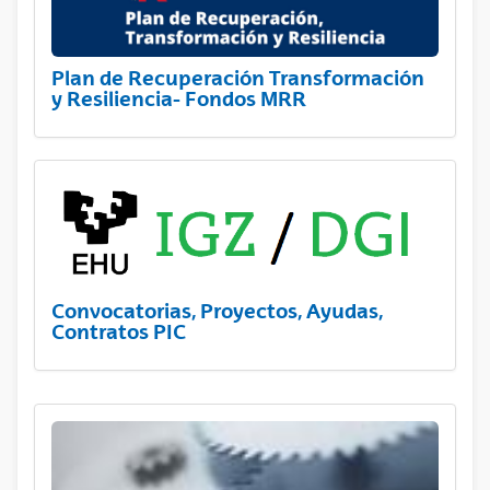
Plan de Recuperación Transformación
y Resiliencia- Fondos MRR
Convocatorias, Proyectos, Ayudas,
Contratos PIC