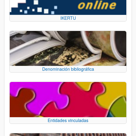
IKERTU
Denominación bibliográfica
Entidades vinculadas