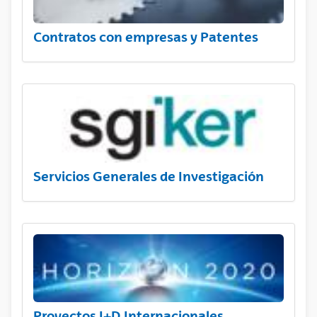
Contratos con empresas y Patentes
Servicios Generales de Investigación
Proyectos I+D Internacionales