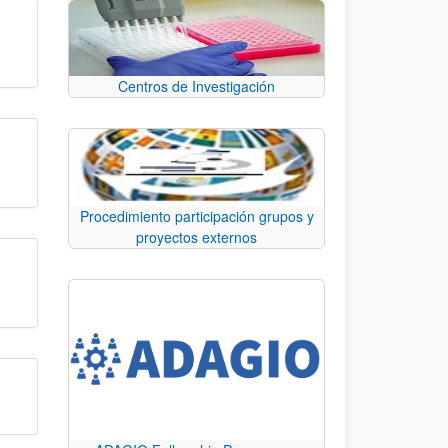
Centros de Investigación
Procedimiento participación grupos y
proyectos externos