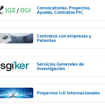
Convocatorias, Proyectos,
Ayudas, Contratos PIC
Contratos con empresas y
Patentes
Servicios Generales de
Investigación
Proyectos I+D Internacionales