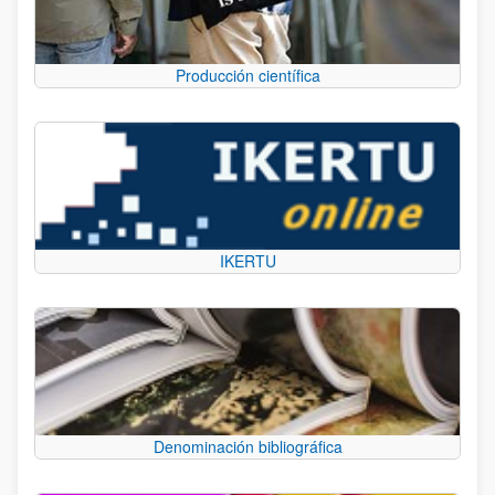
Producción científica
IKERTU
Denominación bibliográfica