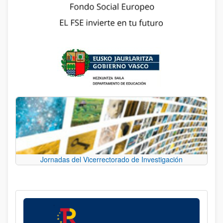
Jornadas del Vicerrectorado de Investigación