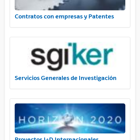
Contratos con empresas y Patentes
Servicios Generales de Investigación
Proyectos I+D Internacionales