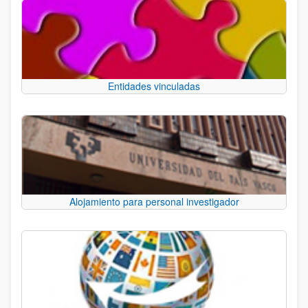
Entidades vinculadas
Alojamiento para personal investigador