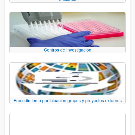
Centros de Investigación
Procedimiento participación grupos y proyectos externos