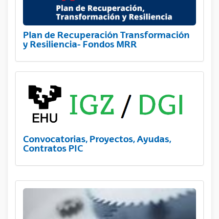
Plan de Recuperación Transformación
y Resiliencia- Fondos MRR
Convocatorias, Proyectos, Ayudas,
Contratos PIC