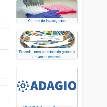
Centros de Investigación
Procedimiento participación grupos y
proyectos externos