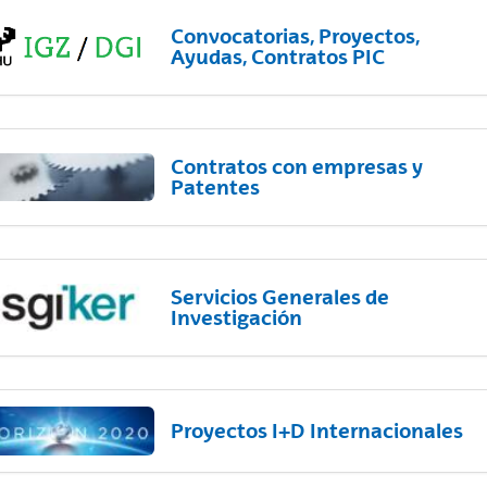
Convocatorias, Proyectos,
Ayudas, Contratos PIC
Contratos con empresas y
Patentes
Servicios Generales de
Investigación
Proyectos I+D Internacionales