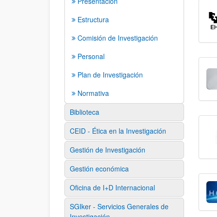
Presentación
Estructura
Comisión de Investigación
Personal
Plan de Investigación
Normativa
Biblioteca
CEID - Ética en la Investigación
Gestión de Investigación
Gestión económica
Oficina de I+D Internacional
SGIker - Servicios Generales de
Investigación