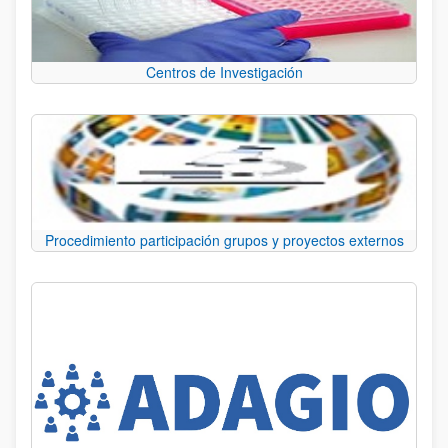
Centros de Investigación
Procedimiento participación grupos y proyectos externos