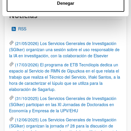
Denegar
Noticias
RSS
(21/05/2026) Los Servicios Generales de Investigación
(SGIker) organizan una sesión sobre el uso responsable de
la IA en investigación, con la colaboración de Elsevier
(17/03/2026) El programa de ETB Tecnólopis dedica un
espacio al Servicio de RMN de Gipuzkoa en el que relata el
trabajo que realiza el Técnico del Servicio, Iñaki Santos, a la
hora de caracterizar el lúpulo que se utiliza para la
elaboración de Sagarlup.
(31/10/2025) Los Servicios Generales de Investigación
(SGIker) participan en las XI Jornadas de Doctorados en
Economía y Empresa de la UPV/EHU
(12/06/2025) Los Servicios Generales de Investigación
(SGIker) organizan la jornada nº 28 para la discusión de