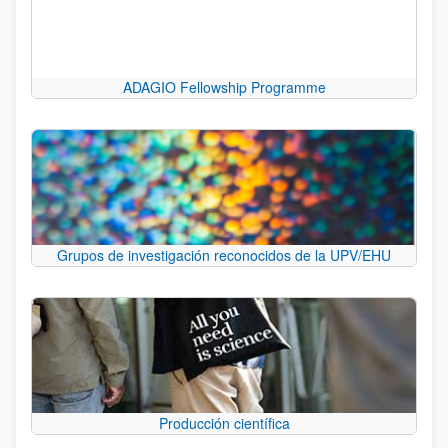
ADAGIO Fellowship Programme
Grupos de investigación reconocidos de la UPV/EHU
Producción científica