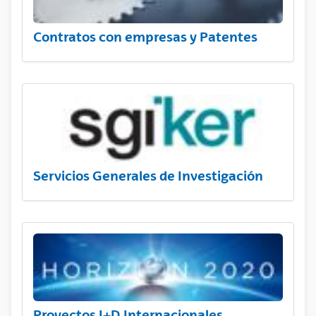
Contratos con empresas y Patentes
Servicios Generales de Investigación
Proyectos I+D Internacionales