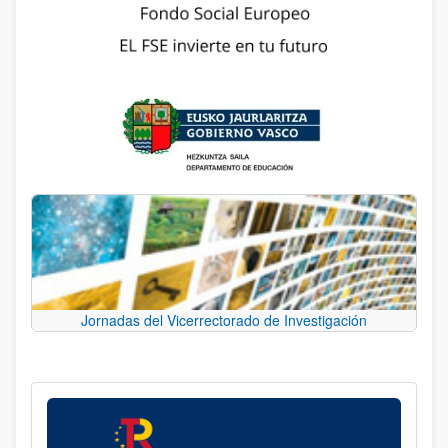
Jornadas del Vicerrectorado de Investigación