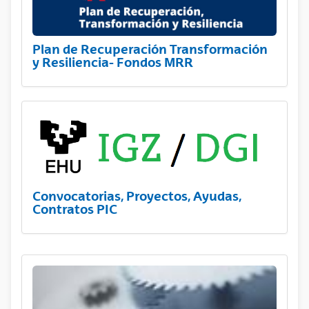
Plan de Recuperación Transformación
y Resiliencia- Fondos MRR
Convocatorias, Proyectos, Ayudas,
Contratos PIC