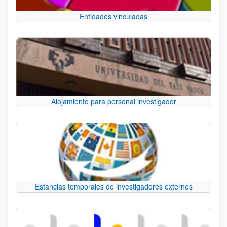
Entidades vinculadas
Alojamiento para personal investigador
Estancias temporales de investigadores externos