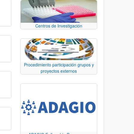
Centros de Investigación
Procedimiento participación grupos y
proyectos externos