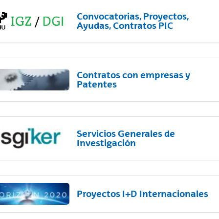
Convocatorias, Proyectos,
Ayudas, Contratos PIC
Contratos con empresas y
Patentes
Servicios Generales de
Investigación
Proyectos I+D Internacionales