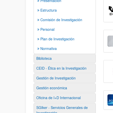
Presentación
Estructura
Comisión de Investigación
Personal
Plan de Investigación
Normativa
Biblioteca
CEID - Ética en la Investigación
Gestión de Investigación
Gestión económica
Oficina de I+D Internacional
SGIker - Servicios Generales de
Investigación