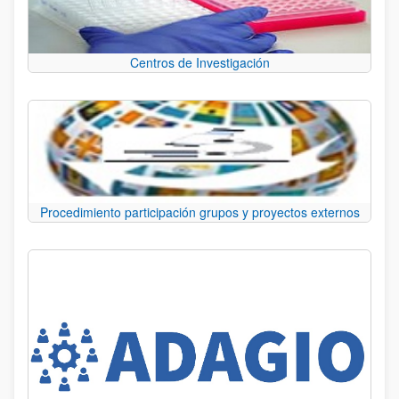
Centros de Investigación
Procedimiento participación grupos y proyectos externos