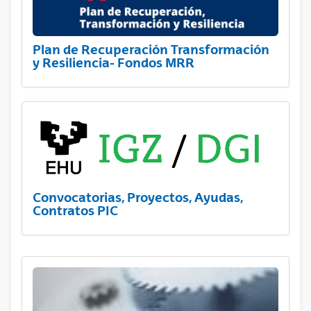
Plan de Recuperación Transformación
y Resiliencia- Fondos MRR
Convocatorias, Proyectos, Ayudas,
Contratos PIC