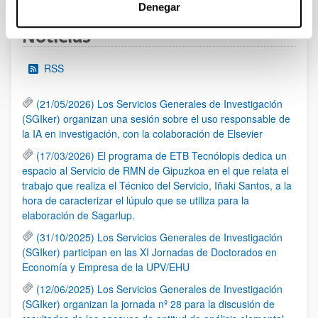
Denegar
Noticias
RSS
(21/05/2026) Los Servicios Generales de Investigación
(SGIker) organizan una sesión sobre el uso responsable de
la IA en investigación, con la colaboración de Elsevier
(17/03/2026) El programa de ETB Tecnólopis dedica un
espacio al Servicio de RMN de Gipuzkoa en el que relata el
trabajo que realiza el Técnico del Servicio, Iñaki Santos, a la
hora de caracterizar el lúpulo que se utiliza para la
elaboración de Sagarlup.
(31/10/2025) Los Servicios Generales de Investigación
(SGIker) participan en las XI Jornadas de Doctorados en
Economía y Empresa de la UPV/EHU
(12/06/2025) Los Servicios Generales de Investigación
(SGIker) organizan la jornada nº 28 para la discusión de