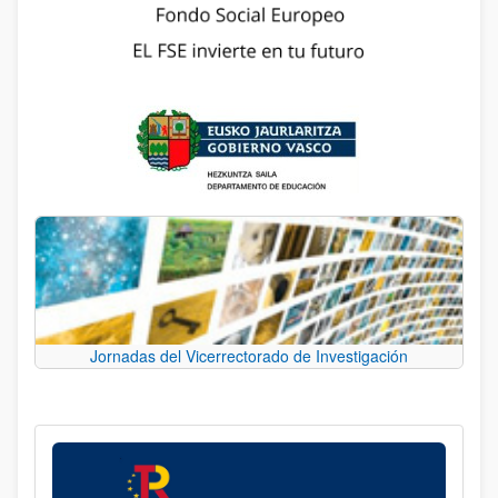
Jornadas del Vicerrectorado de Investigación