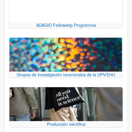
ADAGIO Fellowship Programme
Grupos de investigación reconocidos de la UPV/EHU
Producción científica