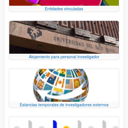
Entidades vinculadas
Alojamiento para personal investigador
Estancias temporales de investigadores externos