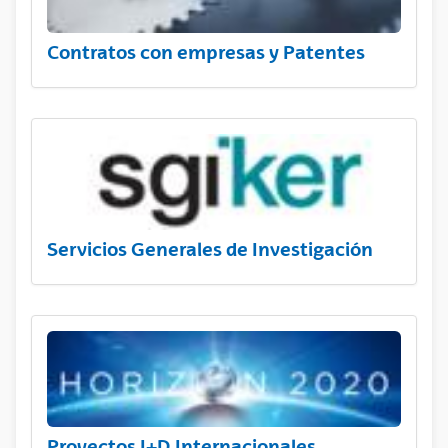
Contratos con empresas y Patentes
Servicios Generales de Investigación
Proyectos I+D Internacionales