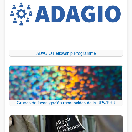
ADAGIO Fellowship Programme
Grupos de investigación reconocidos de la UPV/EHU