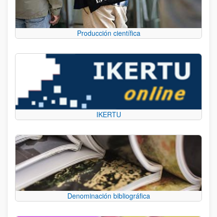
Producción científica
IKERTU
Denominación bibliográfica