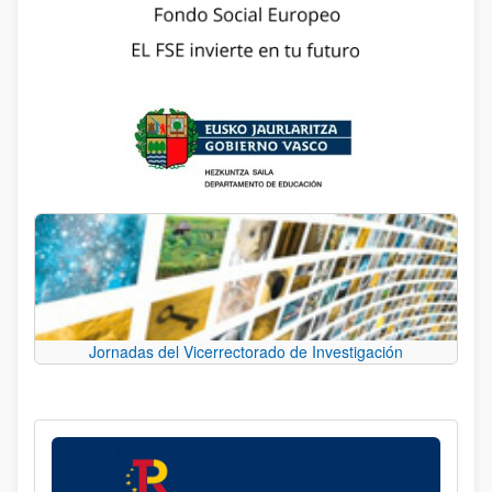
Jornadas del Vicerrectorado de Investigación