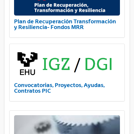
Plan de Recuperación Transformación
y Resiliencia- Fondos MRR
Convocatorias, Proyectos, Ayudas,
Contratos PIC