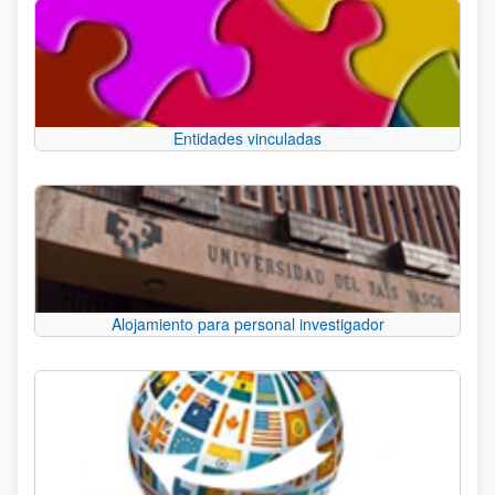
Entidades vinculadas
Alojamiento para personal investigador