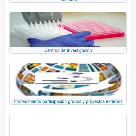
Centros de Investigación
Procedimiento participación grupos y proyectos externos