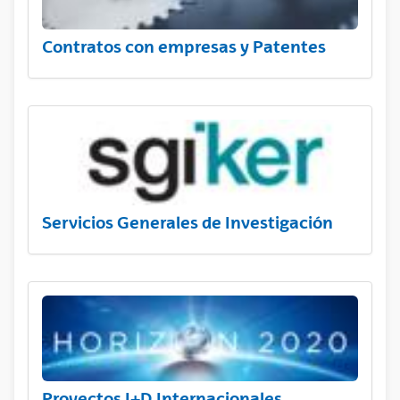
Contratos con empresas y Patentes
Servicios Generales de Investigación
Proyectos I+D Internacionales