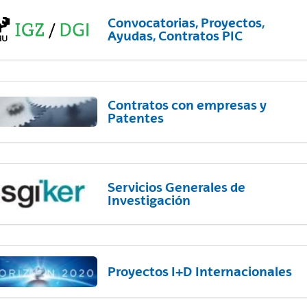
Convocatorias, Proyectos,
Ayudas, Contratos PIC
Contratos con empresas y
Patentes
Servicios Generales de
Investigación
Proyectos I+D Internacionales