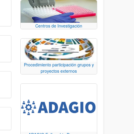
Centros de Investigación
Procedimiento participación grupos y
proyectos externos