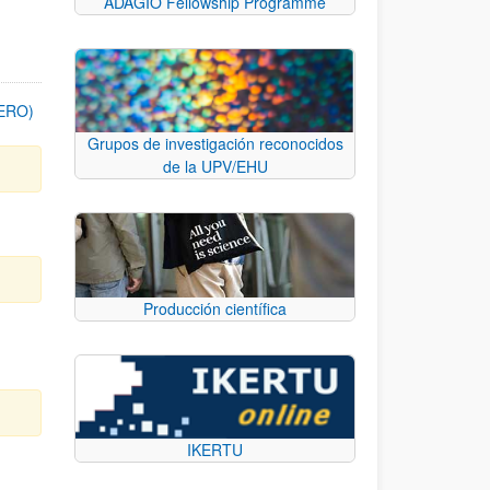
ADAGIO Fellowship Programme
FERO)
Grupos de investigación reconocidos
de la UPV/EHU
Producción científica
IKERTU