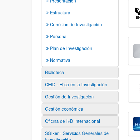
Presentación
Estructura
Comisión de Investigación
Personal
Plan de Investigación
Normativa
Biblioteca
CEID - Ética en la Investigación
Gestión de Investigación
Gestión económica
Oficina de I+D Internacional
SGIker - Servicios Generales de
Investigación