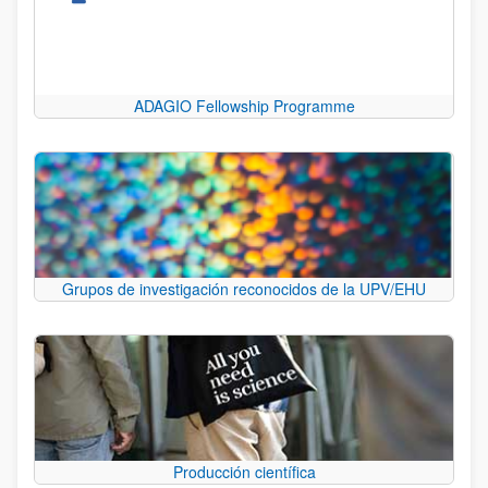
ADAGIO Fellowship Programme
Grupos de investigación reconocidos de la UPV/EHU
Producción científica