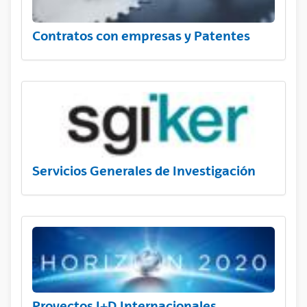
Contratos con empresas y Patentes
Servicios Generales de Investigación
Proyectos I+D Internacionales