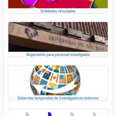
Entidades vinculadas
Alojamiento para personal investigador
Estancias temporales de investigadores externos