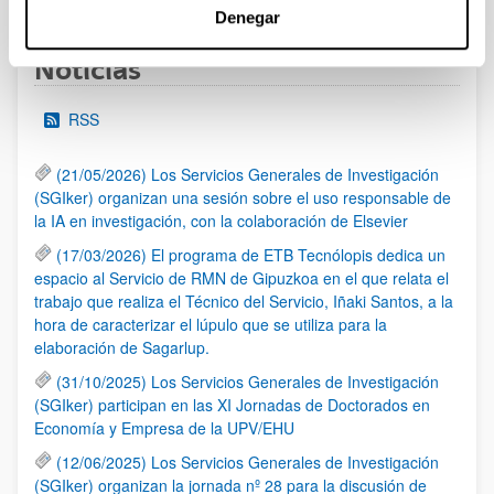
Denegar
Noticias
RSS
(21/05/2026) Los Servicios Generales de Investigación
(SGIker) organizan una sesión sobre el uso responsable de
la IA en investigación, con la colaboración de Elsevier
(17/03/2026) El programa de ETB Tecnólopis dedica un
espacio al Servicio de RMN de Gipuzkoa en el que relata el
trabajo que realiza el Técnico del Servicio, Iñaki Santos, a la
hora de caracterizar el lúpulo que se utiliza para la
elaboración de Sagarlup.
(31/10/2025) Los Servicios Generales de Investigación
(SGIker) participan en las XI Jornadas de Doctorados en
Economía y Empresa de la UPV/EHU
(12/06/2025) Los Servicios Generales de Investigación
(SGIker) organizan la jornada nº 28 para la discusión de