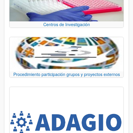
Centros de Investigación
Procedimiento participación grupos y proyectos externos