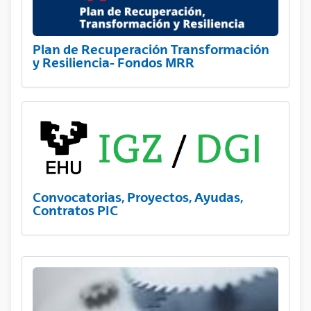
Plan de Recuperación Transformación
y Resiliencia- Fondos MRR
Convocatorias, Proyectos, Ayudas,
Contratos PIC