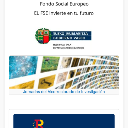
Jornadas del Vicerrectorado de Investigación