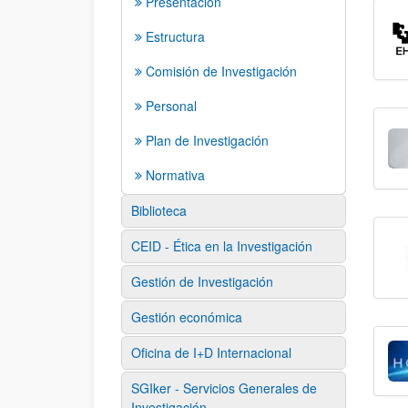
Presentación
Estructura
Comisión de Investigación
Personal
Plan de Investigación
Normativa
Biblioteca
CEID - Ética en la Investigación
Gestión de Investigación
Gestión económica
Oficina de I+D Internacional
SGIker - Servicios Generales de
Investigación