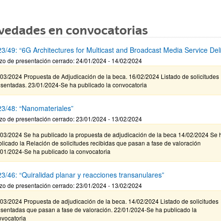
vedades en convocatorias
3/49: “6G Architectures for Multicast and Broadcast Media Service Del
zo de presentación cerrado: 24/01/2024 - 14/02/2024
03/2024 Propuesta de Adjudicación de la beca. 16/02/2024 Listado de solicitudes
esentadas. 23/01/2024-Se ha publicado la convocatoria
3/48: “Nanomateriales”
zo de presentación cerrado: 23/01/2024 - 13/02/2024
/03/2024 Se ha publicado la propuesta de adjudicación de la beca 14/02/2024 Se 
licado la Relación de solicitudes recibidas que pasan a fase de valoración
/01/2024-Se ha publicado la convocatoria
3/46: “Quiralidad planar y reacciones transanulares”
zo de presentación cerrado: 23/01/2024 - 13/02/2024
03/2024 Propuesta de adjudicación de la beca. 14/02/2024 Listado de solicitudes
esentadas que pasan a fase de valoración. 22/01/2024-Se ha publicado la
nvocatoria