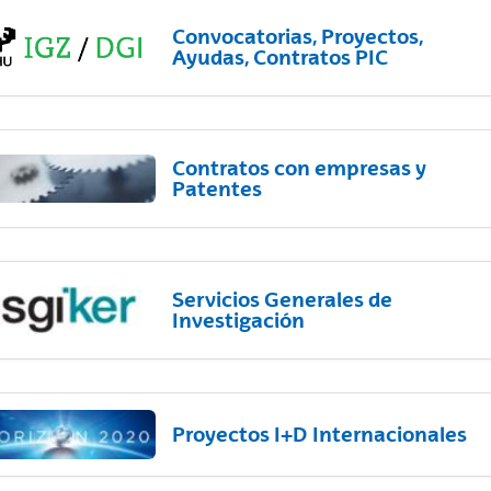
Convocatorias, Proyectos,
Ayudas, Contratos PIC
Contratos con empresas y
Patentes
Servicios Generales de
Investigación
Proyectos I+D Internacionales