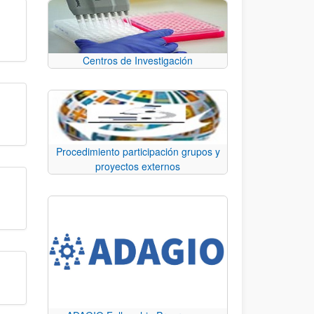
Centros de Investigación
Procedimiento participación grupos y
proyectos externos