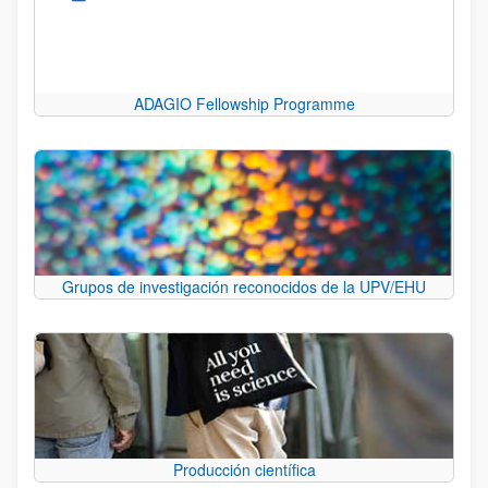
ADAGIO Fellowship Programme
Grupos de investigación reconocidos de la UPV/EHU
Producción científica