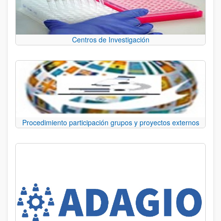
Centros de Investigación
Procedimiento participación grupos y proyectos externos