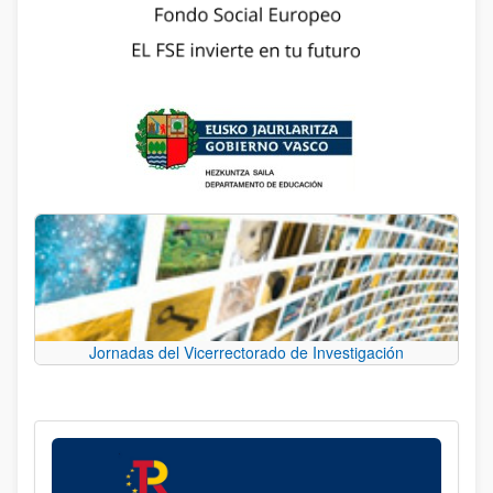
Jornadas del Vicerrectorado de Investigación