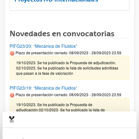
Novedades en convocatorias
PIFG23/20: “Mecánica de Fluidos”
Plazo de presentación cerrado: 08/09/2023 - 28/09/2023 23:59
19/10/2023. Se ha publicado la Propuesta de adjudicación.
02/10/2023. Se ha publicado la lista de solicitudes admitidas
que pasan a la fase de valoración
PIFG23/19: “Mecánica de Fluidos”
Plazo de presentación cerrado: 08/09/2023 - 28/09/2023 23:59
19/10/2023. Se ha publicado la Propuesta de
adjudicación.02/10/2023- Se ha publicado la lista de
solicitudes admitidas que pasan a la fase de valoración.
PIFG23/18: “Modelización de faltas en tiempo real en
sistemas eléctricos basados en convertidores ”