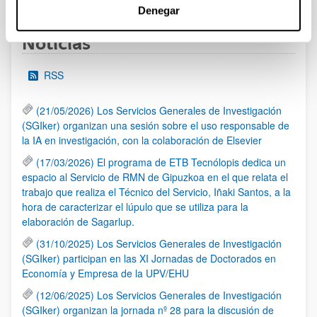
Denegar
Noticias
RSS
(21/05/2026) Los Servicios Generales de Investigación
(SGIker) organizan una sesión sobre el uso responsable de
la IA en investigación, con la colaboración de Elsevier
(17/03/2026) El programa de ETB Tecnólopis dedica un
espacio al Servicio de RMN de Gipuzkoa en el que relata el
trabajo que realiza el Técnico del Servicio, Iñaki Santos, a la
hora de caracterizar el lúpulo que se utiliza para la
elaboración de Sagarlup.
(31/10/2025) Los Servicios Generales de Investigación
(SGIker) participan en las XI Jornadas de Doctorados en
Economía y Empresa de la UPV/EHU
(12/06/2025) Los Servicios Generales de Investigación
(SGIker) organizan la jornada nº 28 para la discusión de