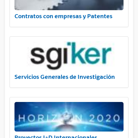
Contratos con empresas y Patentes
Servicios Generales de Investigación
Proyectos I+D Internacionales