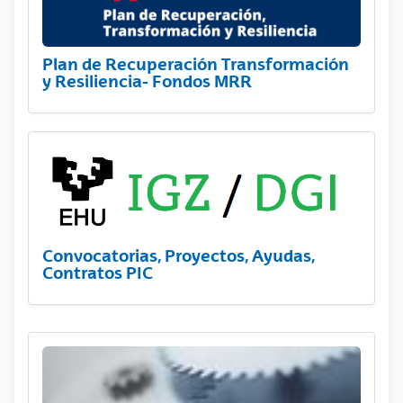
Plan de Recuperación Transformación
y Resiliencia- Fondos MRR
Convocatorias, Proyectos, Ayudas,
Contratos PIC