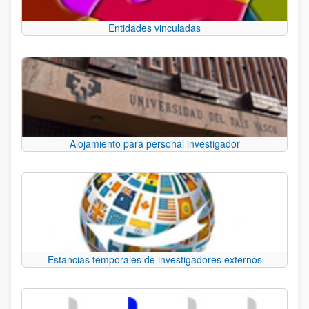
Entidades vinculadas
Alojamiento para personal investigador
Estancias temporales de investigadores externos