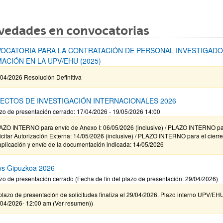
vedades en convocatorias
OCATORIA PARA LA CONTRATACIÓN DE PERSONAL INVESTIGADO
ACIÓN EN LA UPV/EHU (2025)
04/2026 Resolución Definitiva
ECTOS DE INVESTIGACIÓN INTERNACIONALES 2026
zo de presentación cerrado: 17/04/2026 - 19/05/2026 14:00
AZO INTERNO para envío de Anexo I: 06/05/2026 (inclusive) / PLAZO INTERNO p
icitar Autorización Externa: 14/05/2026 (inclusive) / PLAZO INTERNO para el cierr
aplicación y envío de la documentación indicada: 14/05/2026
ws Gipuzkoa 2026
zo de presentación cerrado (Fecha de fin del plazo de presentación: 29/04/2026)
plazo de presentación de solicitudes finaliza el 29/04/2026. Plazo interno UPV/EH
/04/2026- 12:00 am (Ver resumen))