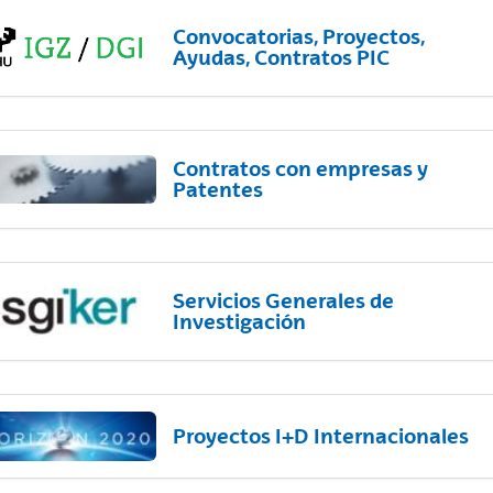
Convocatorias, Proyectos,
Ayudas, Contratos PIC
Contratos con empresas y
Patentes
Servicios Generales de
Investigación
Proyectos I+D Internacionales