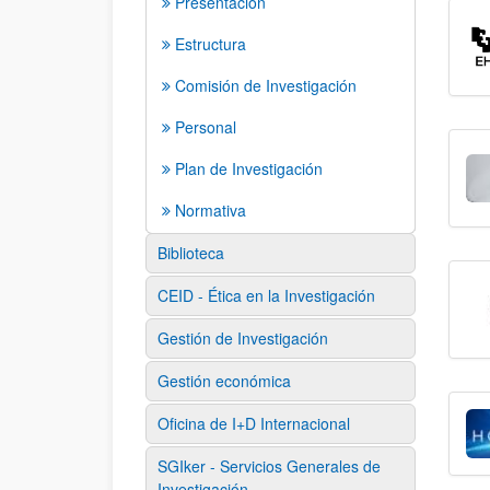
Presentación
Estructura
Comisión de Investigación
Personal
Plan de Investigación
Normativa
Biblioteca
CEID - Ética en la Investigación
Gestión de Investigación
Gestión económica
Oficina de I+D Internacional
SGIker - Servicios Generales de
Investigación