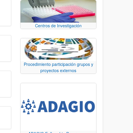
Centros de Investigación
Procedimiento participación grupos y
proyectos externos