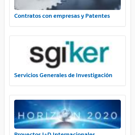
Contratos con empresas y Patentes
Servicios Generales de Investigación
Proyectos I+D Internacionales