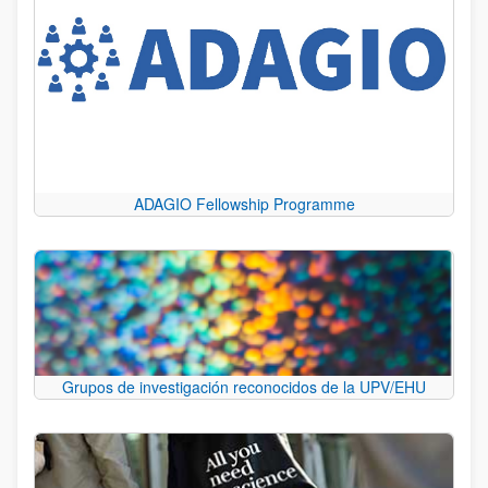
ADAGIO Fellowship Programme
Grupos de investigación reconocidos de la UPV/EHU