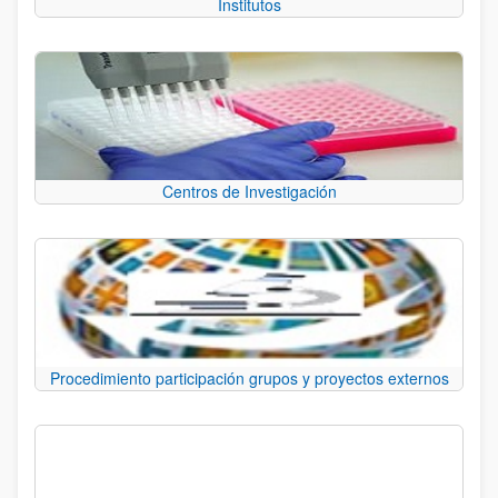
Institutos
Centros de Investigación
Procedimiento participación grupos y proyectos externos