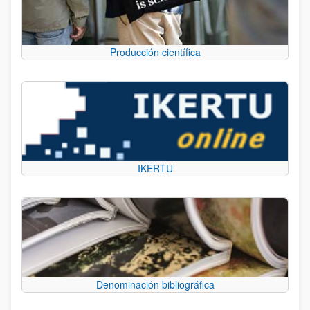
Producción científica
IKERTU
Denominación bibliográfica