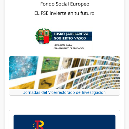
Jornadas del Vicerrectorado de Investigación