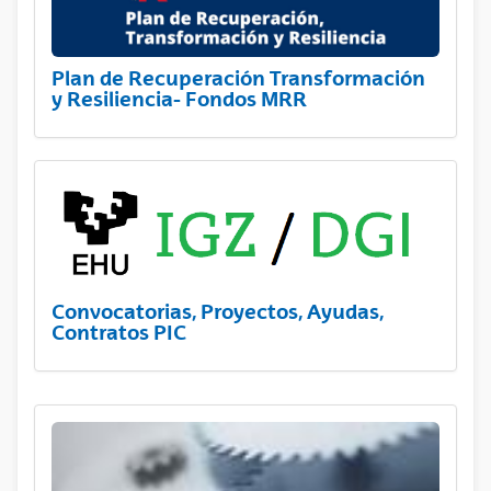
Plan de Recuperación Transformación
y Resiliencia- Fondos MRR
Convocatorias, Proyectos, Ayudas,
Contratos PIC