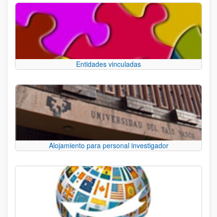
Entidades vinculadas
Alojamiento para personal investigador