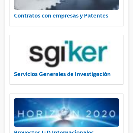
Contratos con empresas y Patentes
Servicios Generales de Investigación
Proyectos I+D Internacionales