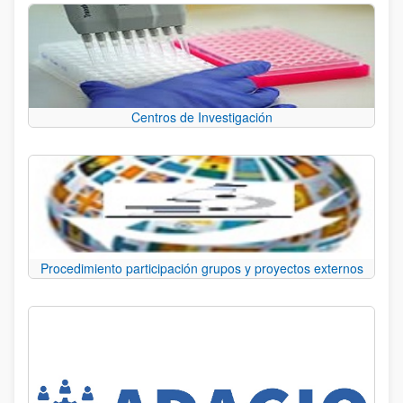
Centros de Investigación
Procedimiento participación grupos y proyectos externos