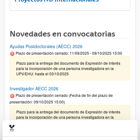
Novedades en convocatorias
Ayudas Postdoctorales (AECC) 2026
Plazo de presentación cerrado: 11/09/2025 - 09/10/2025 15:00
Plazo para la entrega del documento de Expresión de interés
para la incorporación de una persona investigadora en la
UPV/EHU: hasta el 03/10/2025
Investigador AECC 2026
Plazo de presentación cerrado (Fecha de fin del plazo de
presentación: 09/10/2025 15:00)
Plazo para la entrega del documento de Expresión de interés
para la incorporación de una persona investigadora en la
UPV/EHU: hasta el 03/10/2025
CONVOCATORIA 2025- I EXTRAORDINARIA PARA LA