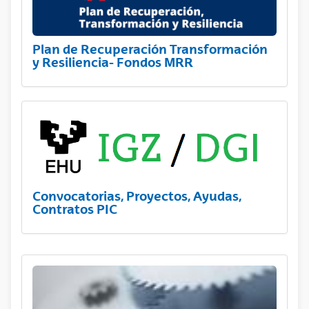
Plan de Recuperación Transformación
y Resiliencia- Fondos MRR
Convocatorias, Proyectos, Ayudas,
Contratos PIC