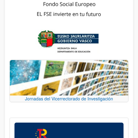
Jornadas del Vicerrectorado de Investigación