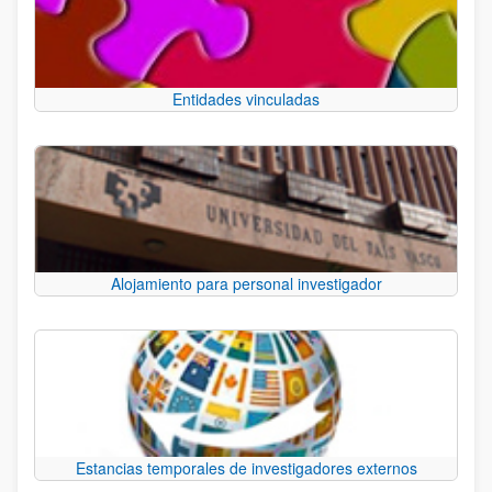
Entidades vinculadas
Alojamiento para personal investigador
Estancias temporales de investigadores externos