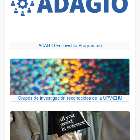
ADAGIO Fellowship Programme
Grupos de investigación reconocidos de la UPV/EHU