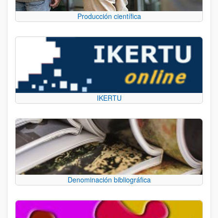
Producción científica
IKERTU
Denominación bibliográfica